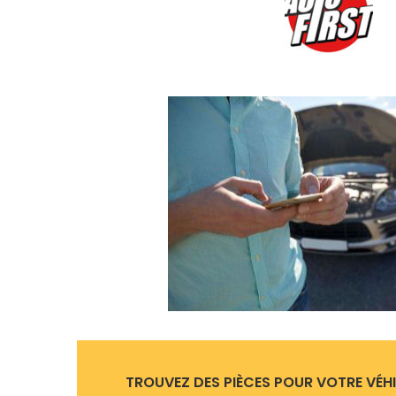
TROUVEZ DES PIÈCES POUR VOTRE VÉH