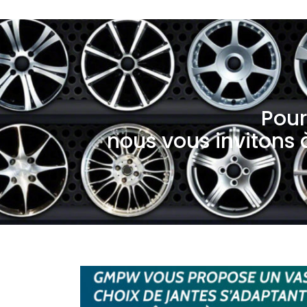
Pour
nous vous invitons