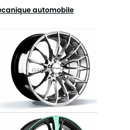
Mécanique automobile