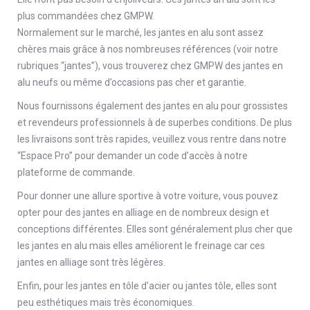
plus commandées chez GMPW.
Normalement sur le marché, les jantes en alu sont assez
chères mais grâce à nos nombreuses références (voir notre
rubriques “jantes”), vous trouverez chez GMPW des jantes en
alu neufs ou même d’occasions pas cher et garantie.
Nous fournissons également des jantes en alu pour grossistes
et revendeurs professionnels à de superbes conditions. De plus
les livraisons sont très rapides, veuillez vous rentre dans notre
“Espace Pro” pour demander un code d’accès à notre
plateforme de commande.
Pour donner une allure sportive à votre voiture, vous pouvez
opter pour des jantes en alliage en de nombreux design et
conceptions différentes. Elles sont généralement plus cher que
les jantes en alu mais elles améliorent le freinage car ces
jantes en alliage sont très légères.
Enfin, pour les jantes en tôle d’acier ou jantes tôle, elles sont
peu esthétiques mais très économiques.