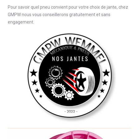
Pour savoir quel pneu convient pour votre choix de jante, chez
GMPW nous vous conseillerons gratuitement et sans
engagement.