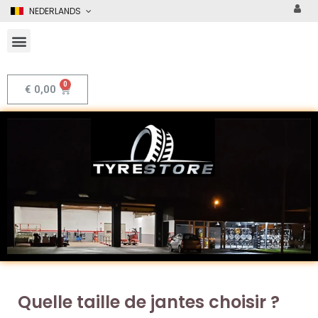
NEDERLANDS
€
0,00
Quelle taille de jantes choisir ?