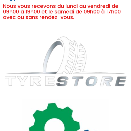
Nous vous recevons du lundi au vendredi de
09h00 à 19h00 et le samedi de 09h00 à 17h00
avec ou sans rendez-vous.