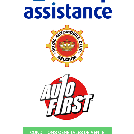
CONDITIONS GÉNÉRALES DE VENTE