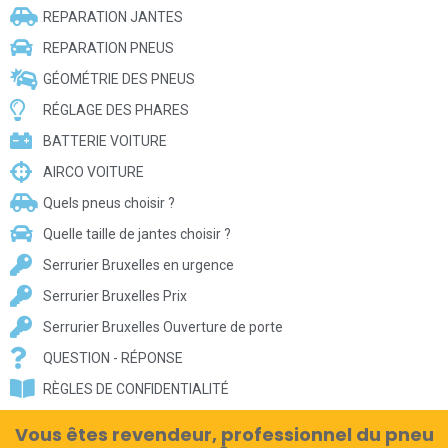
REPARATION JANTES
REPARATION PNEUS
GÉOMÉTRIE DES PNEUS
RÉGLAGE DES PHARES
BATTERIE VOITURE
AIRCO VOITURE
Quels pneus choisir ?
Quelle taille de jantes choisir ?
Serrurier Bruxelles en urgence
Serrurier Bruxelles Prix
Serrurier Bruxelles Ouverture de porte
QUESTION - RÉPONSE
RÈGLES DE CONFIDENTIALITÉ
Vous êtes revendeur, professionnel du pneu