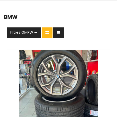
BMW
Filtres GMPW