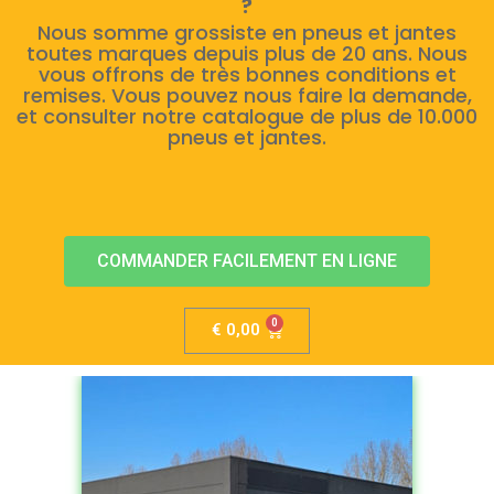
?
Nous somme grossiste en pneus et jantes
toutes marques depuis plus de 20 ans. Nous
vous offrons de très bonnes conditions et
remises. Vous pouvez nous faire la demande,
et consulter notre catalogue de plus de 10.000
pneus et jantes.
COMMANDER FACILEMENT EN LIGNE
€
0,00