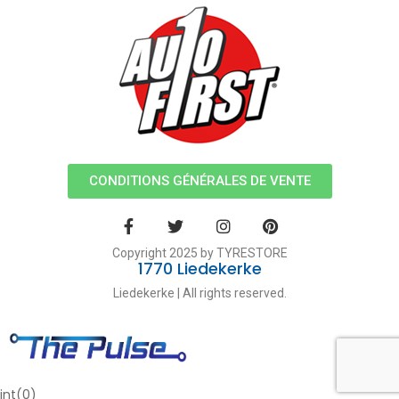
CONDITIONS GÉNÉRALES DE VENTE
Copyright 2025 by TYRESTORE
1770 Liedekerke
Liedekerke | All rights reserved.
int(0)