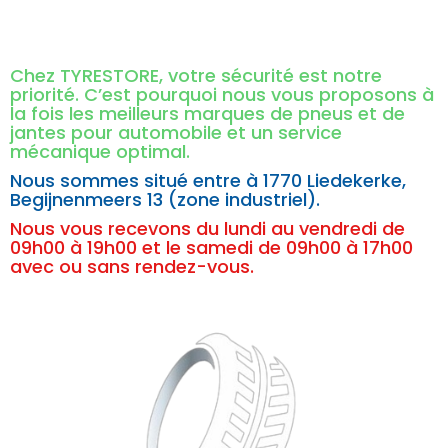
Chez TYRESTORE, votre sécurité est notre
priorité. C’est pourquoi nous vous proposons à
la fois les meilleurs marques de pneus et de
jantes pour automobile et un service
mécanique optimal.
Nous sommes situé entre à
1770 Liedekerke,
Begijnenmeers 13 (zone industriel).
Nous vous recevons du lundi au vendredi de
09h00 à 19h00 et le samedi de 09h00 à 17h00
avec ou sans rendez-vous.