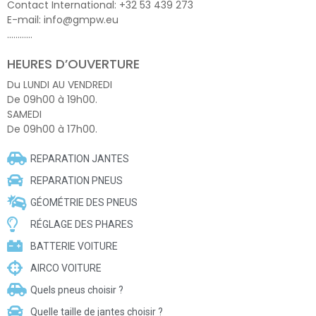
Contact International: +32 53 439 273
E-mail: info@gmpw.eu
…………
HEURES D’OUVERTURE
Du LUNDI AU VENDREDI
De 09h00 à 19h00.
SAMEDI
De 09h00 à 17h00.
REPARATION JANTES
REPARATION PNEUS
GÉOMÉTRIE DES PNEUS
RÉGLAGE DES PHARES
BATTERIE VOITURE
AIRCO VOITURE
Quels pneus choisir ?
Quelle taille de jantes choisir ?