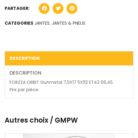
PARTAGER:
CATEGORIES
JANTES
,
JANTES & PNEUS
DESCRIPTION
DESCRIPTION
FORZZA ORBIT Gunmetal 7,5X17 5X112 ET42 66,45.
Prix par pièce.
Autres choix / GMPW