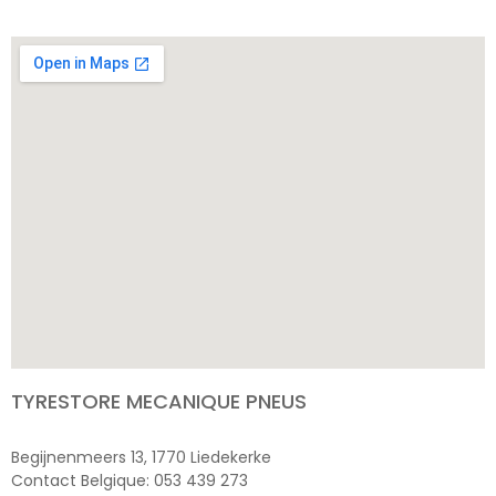
TYRESTORE MECANIQUE PNEUS
Begijnenmeers 13, 1770 Liedekerke
Contact Belgique: 053 439 273