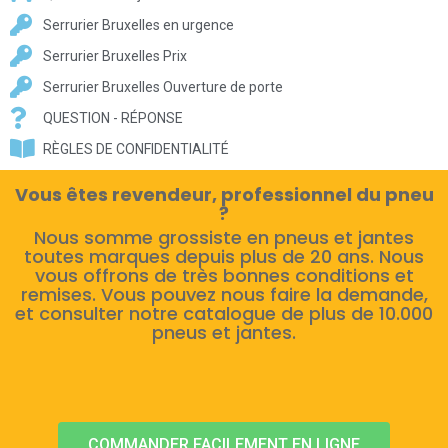
Serrurier Bruxelles en urgence
Serrurier Bruxelles Prix
Serrurier Bruxelles Ouverture de porte
QUESTION - RÉPONSE
RÈGLES DE CONFIDENTIALITÉ
Vous êtes revendeur, professionnel du pneu
?
Nous somme grossiste en pneus et jantes
toutes marques depuis plus de 20 ans. Nous
vous offrons de très bonnes conditions et
remises. Vous pouvez nous faire la demande,
et consulter notre catalogue de plus de 10.000
pneus et jantes.
COMMANDER FACILEMENT EN LIGNE