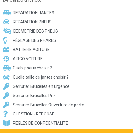
De 09h00 à 17h00.
REPARATION JANTES
REPARATION PNEUS
GÉOMÉTRIE DES PNEUS
RÉGLAGE DES PHARES
BATTERIE VOITURE
AIRCO VOITURE
Quels pneus choisir ?
Quelle taille de jantes choisir ?
Serrurier Bruxelles en urgence
Serrurier Bruxelles Prix
Serrurier Bruxelles Ouverture de porte
QUESTION - RÉPONSE
RÈGLES DE CONFIDENTIALITÉ