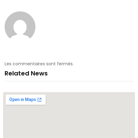
Les commentaires sont fermés.
Related News