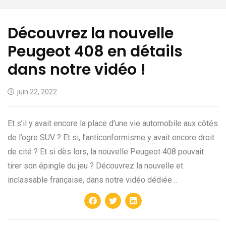
Découvrez la nouvelle
Peugeot 408 en détails
dans notre vidéo !
juin 22, 2022
Et s’il y avait encore la place d’une vie automobile aux côtés
de l’ogre SUV ? Et si, l’anticonformisme y avait encore droit
de cité ? Et si dès lors, la nouvelle Peugeot 408 pouvait
tirer son épingle du jeu ? Découvrez la nouvelle et
inclassable française, dans notre vidéo dédiée…