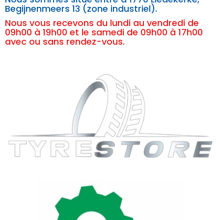
Begijnenmeers 13 (zone industriel).
Nous vous recevons du lundi au vendredi de
09h00 à 19h00 et le samedi de 09h00 à 17h00
avec ou sans rendez-vous.