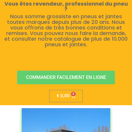
Vous êtes revendeur, professionnel du pneu
?
Nous somme grossiste en pneus et jantes
toutes marques depuis plus de 20 ans. Nous
vous offrons de très bonnes conditions et
remises. Vous pouvez nous faire la demande,
et consulter notre catalogue de plus de 10.000
pneus et jantes.
COMMANDER FACILEMENT EN LIGNE
€
0,00