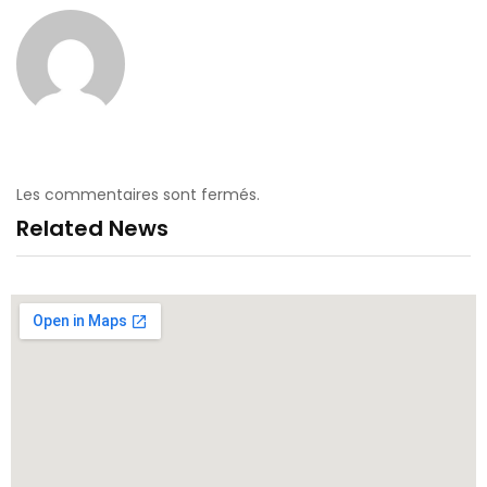
Les commentaires sont fermés.
Related News