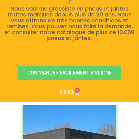
?
Nous somme grossiste en pneus et jantes
toutes marques depuis plus de 20 ans. Nous
vous offrons de très bonnes conditions et
remises. Vous pouvez nous faire la demande,
et consulter notre catalogue de plus de 10.000
pneus et jantes.
COMMANDER FACILEMENT EN LIGNE
€
0,00