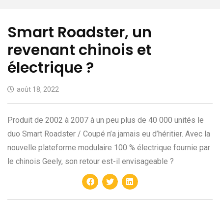
Smart Roadster, un
revenant chinois et
électrique ?
août 18, 2022
Produit de 2002 à 2007 à un peu plus de 40 000 unités le
duo Smart Roadster / Coupé n’a jamais eu d’héritier. Avec la
nouvelle plateforme modulaire 100 % électrique fournie par
le chinois Geely, son retour est-il envisageable ?