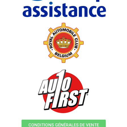
CONDITIONS GÉNÉRALES DE VENTE