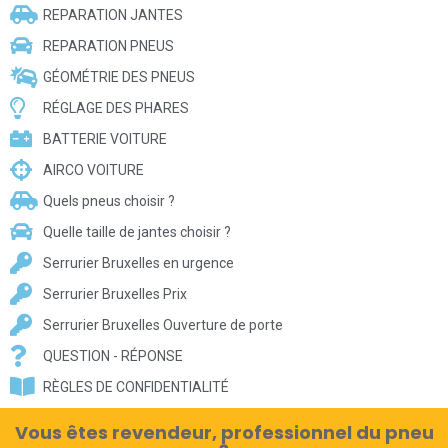
REPARATION JANTES
REPARATION PNEUS
GÉOMÉTRIE DES PNEUS
RÉGLAGE DES PHARES
BATTERIE VOITURE
AIRCO VOITURE
Quels pneus choisir ?
Quelle taille de jantes choisir ?
Serrurier Bruxelles en urgence
Serrurier Bruxelles Prix
Serrurier Bruxelles Ouverture de porte
QUESTION - RÉPONSE
RÈGLES DE CONFIDENTIALITÉ
Vous êtes revendeur, professionnel du pneu