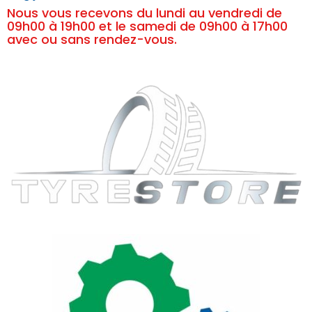
Nous vous recevons du lundi au vendredi de
09h00 à 19h00 et le samedi de 09h00 à 17h00
avec ou sans rendez-vous.