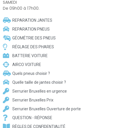
SAMEDI
De 09h00 à 17h00.
REPARATION JANTES
REPARATION PNEUS
GÉOMÉTRIE DES PNEUS
RÉGLAGE DES PHARES
BATTERIE VOITURE
AIRCO VOITURE
Quels pneus choisir ?
Quelle taille de jantes choisir ?
Serrurier Bruxelles en urgence
Serrurier Bruxelles Prix
Serrurier Bruxelles Ouverture de porte
QUESTION - RÉPONSE
RÈGLES DE CONFIDENTIALITÉ