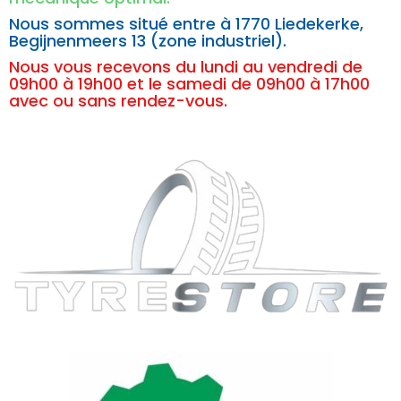
Nous sommes situé entre à
1770 Liedekerke,
Begijnenmeers 13 (zone industriel).
Nous vous recevons du lundi au vendredi de
09h00 à 19h00 et le samedi de 09h00 à 17h00
avec ou sans rendez-vous.