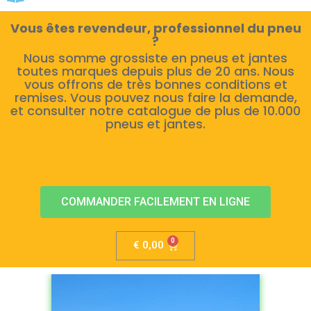
Vous êtes revendeur, professionnel du pneu
?
Nous somme grossiste en pneus et jantes
toutes marques depuis plus de 20 ans. Nous
vous offrons de très bonnes conditions et
remises. Vous pouvez nous faire la demande,
et consulter notre catalogue de plus de 10.000
pneus et jantes.
COMMANDER FACILEMENT EN LIGNE
€
0,00