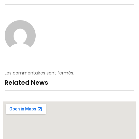
Les commentaires sont fermés.
Related News