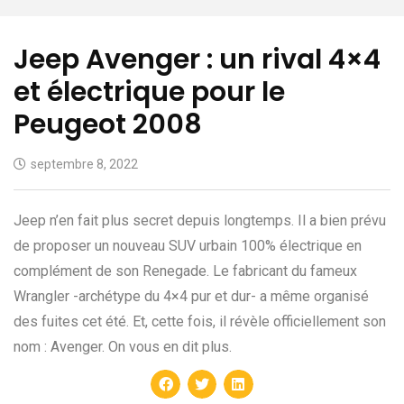
Jeep Avenger : un rival 4×4
et électrique pour le
Peugeot 2008
septembre 8, 2022
Jeep n’en fait plus secret depuis longtemps. Il a bien prévu
de proposer un nouveau SUV urbain 100% électrique en
complément de son Renegade. Le fabricant du fameux
Wrangler -archétype du 4×4 pur et dur- a même organisé
des fuites cet été. Et, cette fois, il révèle officiellement son
nom : Avenger. On vous en dit plus.