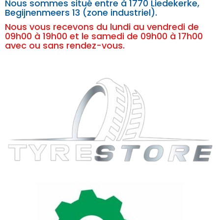
Nous sommes situé entre à
1770 Liedekerke,
Begijnenmeers 13 (zone industriel).
Nous vous recevons du lundi au vendredi de
09h00 à 19h00 et le samedi de 09h00 à 17h00
avec ou sans rendez-vous.