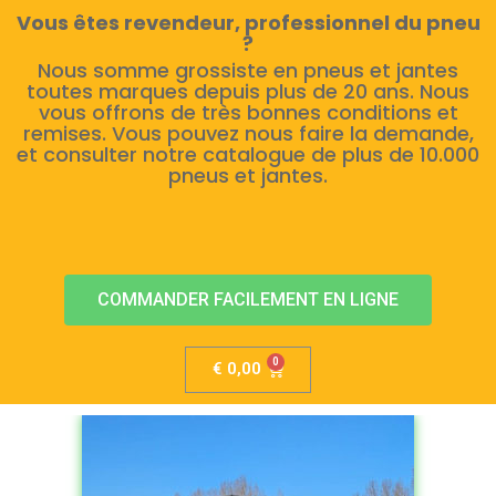
Vous êtes revendeur, professionnel du pneu
?
Nous somme grossiste en pneus et jantes
toutes marques depuis plus de 20 ans. Nous
vous offrons de très bonnes conditions et
remises. Vous pouvez nous faire la demande,
et consulter notre catalogue de plus de 10.000
pneus et jantes.
COMMANDER FACILEMENT EN LIGNE
€
0,00