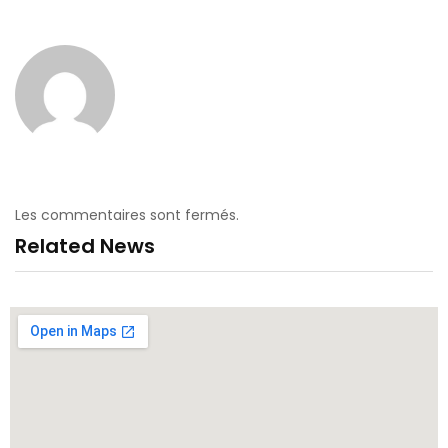
Les commentaires sont fermés.
Related News