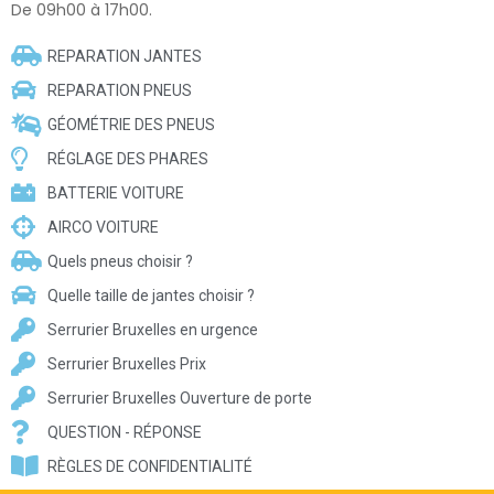
De 09h00 à 17h00.
REPARATION JANTES
REPARATION PNEUS
GÉOMÉTRIE DES PNEUS
RÉGLAGE DES PHARES
BATTERIE VOITURE
AIRCO VOITURE
Quels pneus choisir ?
Quelle taille de jantes choisir ?
Serrurier Bruxelles en urgence
Serrurier Bruxelles Prix
Serrurier Bruxelles Ouverture de porte
QUESTION - RÉPONSE
RÈGLES DE CONFIDENTIALITÉ