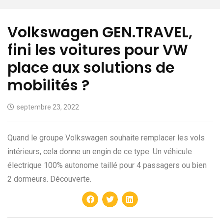
Volkswagen GEN.TRAVEL,
fini les voitures pour VW
place aux solutions de
mobilités ?
septembre 23, 2022
Quand le groupe Volkswagen souhaite remplacer les vols
intérieurs, cela donne un engin de ce type. Un véhicule
électrique 100% autonome taillé pour 4 passagers ou bien
2 dormeurs. Découverte.