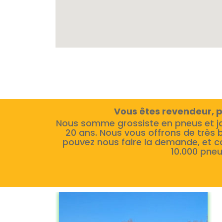
Vous êtes revendeur, p
Nous somme grossiste en pneus et j
20 ans. Nous vous offrons de très 
pouvez nous faire la demande, et c
10.000 pneu