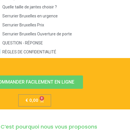
Quelle taille de jantes choisir ?
Serrurier Bruxelles en urgence
Serrurier Bruxelles Prix
Serrurier Bruxelles Ouverture de porte
QUESTION - RÉPONSE
RÈGLES DE CONFIDENTIALITÉ
OMMANDER FACILEMENT EN LIGNE
€
0,00
é. C’est pourquoi nous vous proposons