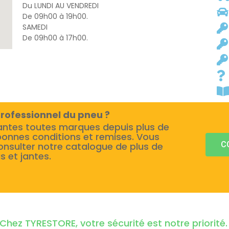
Du LUNDI AU VENDREDI
De 09h00 à 19h00.
SAMEDI
De 09h00 à 17h00.
rofessionnel du pneu ?
antes toutes marques depuis plus de
bonnes conditions et remises. Vous
C
onsulter notre catalogue de plus de
s et jantes.
Chez TYRESTORE, votre sécurité est notre priorit