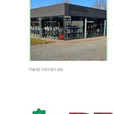
TVA BE 1007 561 566