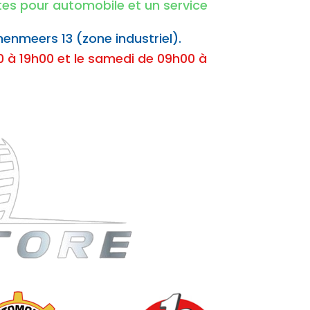
ntes pour automobile et un service
nenmeers 13 (zone industriel).
 à 19h00 et le samedi de 09h00 à