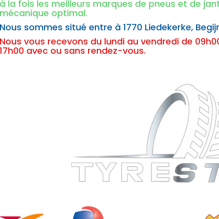
à la fois les meilleurs marques de pneus et de ja
mécanique optimal.
Nous sommes situé entre à
1770 Liedekerke,
Begij
Nous vous recevons du lundi au vendredi de 09h00
17h00 avec ou sans rendez-vous.