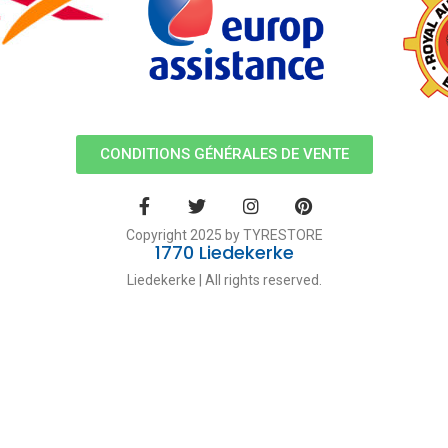
CONDITIONS GÉNÉRALES DE VENTE
Copyright 2025 by TYRESTORE
1770 Liedekerke
Liedekerke | All rights reserved.