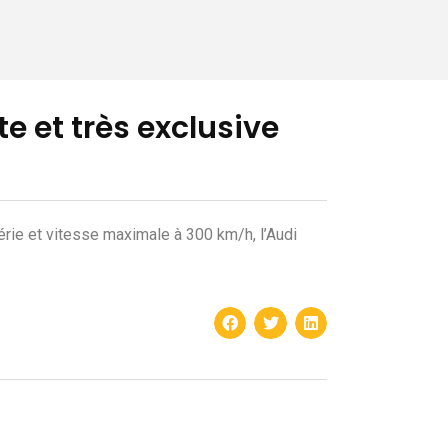
e et très exclusive
rie et vitesse maximale à 300 km/h, l’Audi