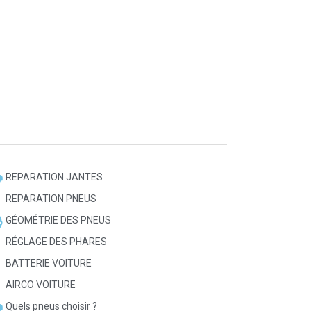
REPARATION JANTES
REPARATION PNEUS
GÉOMÉTRIE DES PNEUS
RÉGLAGE DES PHARES
BATTERIE VOITURE
AIRCO VOITURE
Quels pneus choisir ?