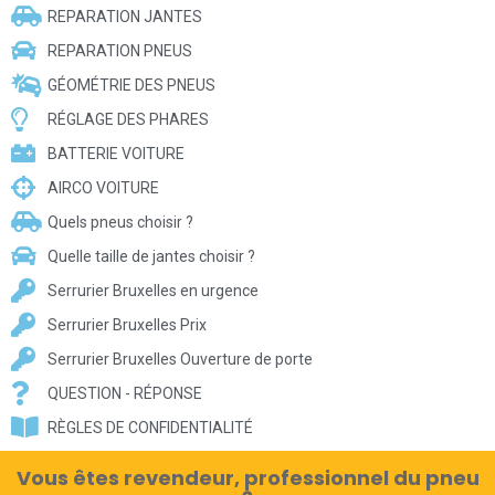
REPARATION JANTES
REPARATION PNEUS
GÉOMÉTRIE DES PNEUS
RÉGLAGE DES PHARES
BATTERIE VOITURE
AIRCO VOITURE
Quels pneus choisir ?
Quelle taille de jantes choisir ?
Serrurier Bruxelles en urgence
Serrurier Bruxelles Prix
Serrurier Bruxelles Ouverture de porte
QUESTION - RÉPONSE
RÈGLES DE CONFIDENTIALITÉ
Vous êtes revendeur, professionnel du pneu