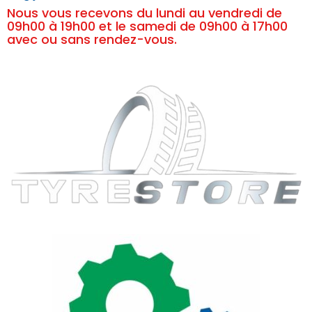
Nous vous recevons du lundi au vendredi de
09h00 à 19h00 et le samedi de 09h00 à 17h00
avec ou sans rendez-vous.