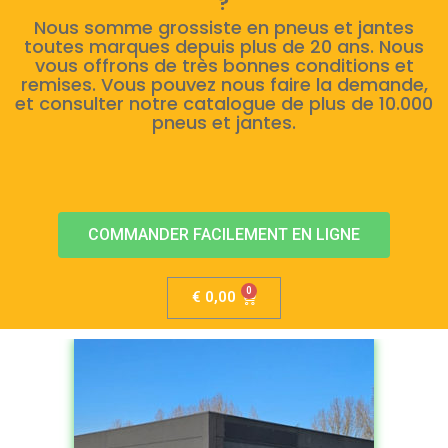
?
Nous somme grossiste en pneus et jantes
toutes marques depuis plus de 20 ans. Nous
vous offrons de très bonnes conditions et
remises. Vous pouvez nous faire la demande,
et consulter notre catalogue de plus de 10.000
pneus et jantes.
COMMANDER FACILEMENT EN LIGNE
€
0,00