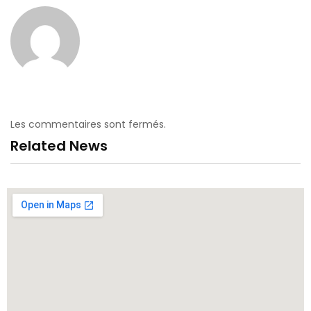
Les commentaires sont fermés.
Related News