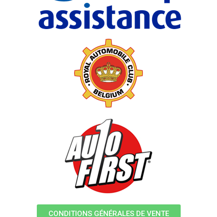
CONDITIONS GÉNÉRALES DE VENTE