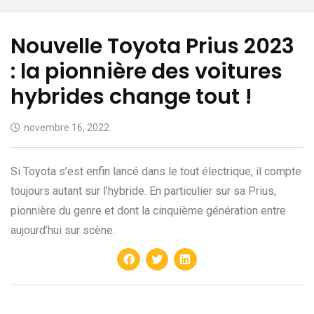
Nouvelle Toyota Prius 2023
: la pionnière des voitures
hybrides change tout !
novembre 16, 2022
Si Toyota s’est enfin lancé dans le tout électrique, il compte
toujours autant sur l’hybride. En particulier sur sa Prius,
pionnière du genre et dont la cinquième génération entre
aujourd’hui sur scène.