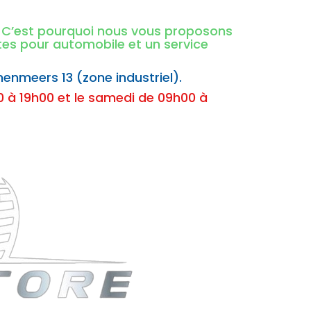
é. C’est pourquoi nous vous proposons
ntes pour automobile et un service
nenmeers 13 (zone industriel).
 à 19h00 et le samedi de 09h00 à