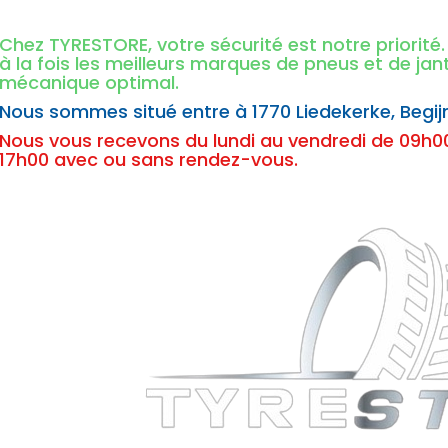
Chez TYRESTORE, votre sécurité est notre priorit
à la fois les meilleurs marques de pneus et de ja
mécanique optimal.
Nous sommes situé entre à
1770 Liedekerke,
Begij
Nous vous recevons du lundi au vendredi de 09h00
17h00 avec ou sans rendez-vous.