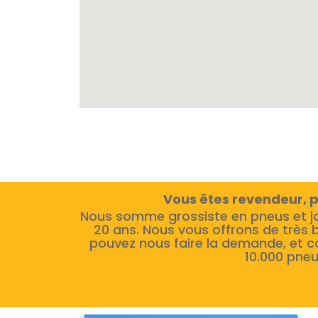
Vous êtes revendeur, p
Nous somme grossiste en pneus et j
20 ans. Nous vous offrons de très 
pouvez nous faire la demande, et c
10.000 pneu