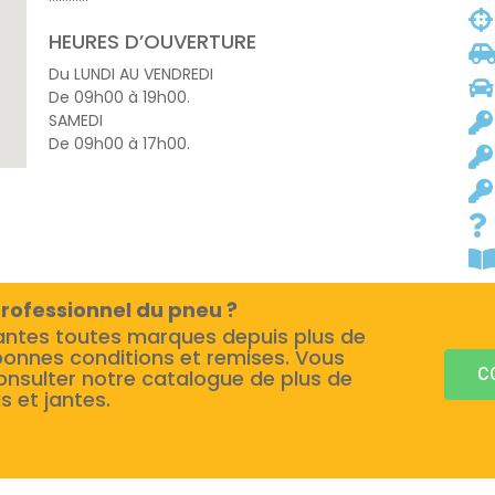
HEURES D’OUVERTURE
Du LUNDI AU VENDREDI
De 09h00 à 19h00.
SAMEDI
De 09h00 à 17h00.
rofessionnel du pneu ?
antes toutes marques depuis plus de
bonnes conditions et remises. Vous
C
onsulter notre catalogue de plus de
s et jantes.