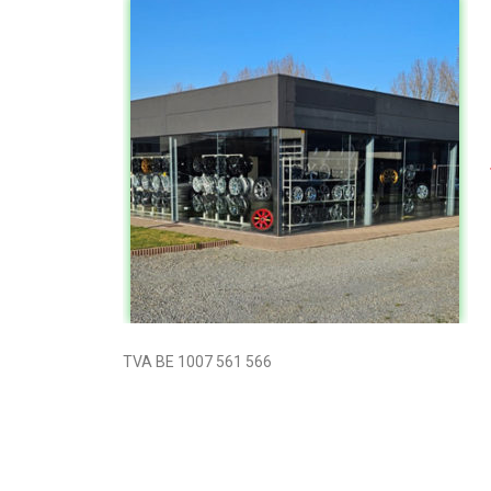
TVA BE 1007 561 566