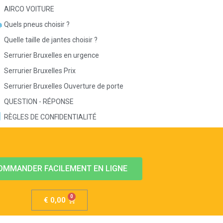
AIRCO VOITURE
Quels pneus choisir ?
Quelle taille de jantes choisir ?
Serrurier Bruxelles en urgence
Serrurier Bruxelles Prix
Serrurier Bruxelles Ouverture de porte
QUESTION - RÉPONSE
RÈGLES DE CONFIDENTIALITÉ
OMMANDER FACILEMENT EN LIGNE
€
0,00