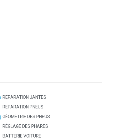
REPARATION JANTES
REPARATION PNEUS
GÉOMÉTRIE DES PNEUS
RÉGLAGE DES PHARES
BATTERIE VOITURE