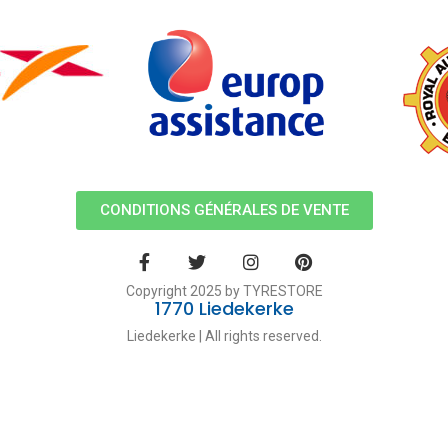
CONDITIONS GÉNÉRALES DE VENTE
Copyright 2025 by TYRESTORE
1770 Liedekerke
Liedekerke | All rights reserved.