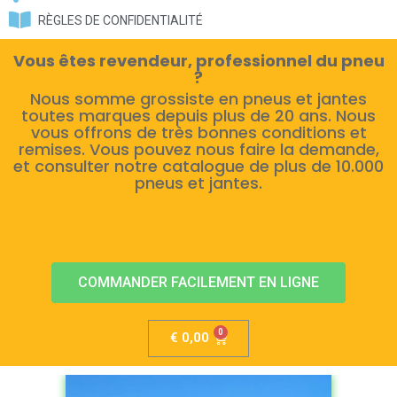
RÈGLES DE CONFIDENTIALITÉ
Vous êtes revendeur, professionnel du pneu
?
Nous somme grossiste en pneus et jantes
toutes marques depuis plus de 20 ans. Nous
vous offrons de très bonnes conditions et
remises. Vous pouvez nous faire la demande,
et consulter notre catalogue de plus de 10.000
pneus et jantes.
COMMANDER FACILEMENT EN LIGNE
€
0,00