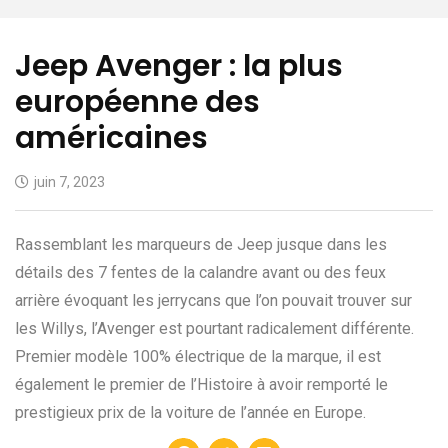
Jeep Avenger : la plus
européenne des
américaines
juin 7, 2023
Rassemblant les marqueurs de Jeep jusque dans les
détails des 7 fentes de la calandre avant ou des feux
arrière évoquant les jerrycans que l’on pouvait trouver sur
les Willys, l’Avenger est pourtant radicalement différente.
Premier modèle 100% électrique de la marque, il est
également le premier de l’Histoire à avoir remporté le
prestigieux prix de la voiture de l’année en Europe.