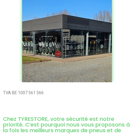
TVA BE 1007 561 566
Chez TYRESTORE, votre sécurité est notre
priorité. C’est pourquoi nous vous proposons à
la fois les meilleurs marques de pneus et de