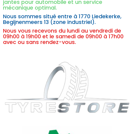
jantes pour automobile et un service
mécanique optimal.
Nous sommes situé entre à
1770 Liedekerke,
Begijnenmeers 13 (zone industriel).
Nous vous recevons du lundi au vendredi de
09h00 à 19h00 et le samedi de 09h00 à 17h00
avec ou sans rendez-vous.