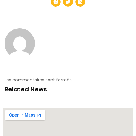
Les commentaires sont fermés.
Related News