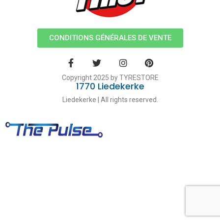
CONDITIONS GÉNÉRALES DE VENTE
Copyright 2025 by TYRESTORE
1770 Liedekerke
Liedekerke | All rights reserved.