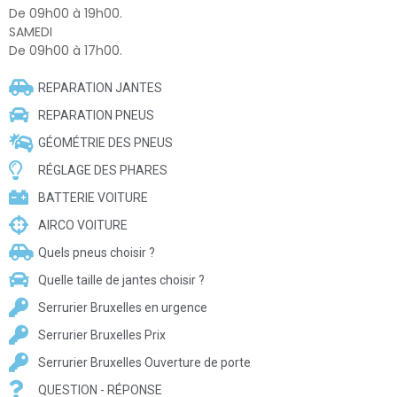
De 09h00 à 19h00.
SAMEDI
De 09h00 à 17h00.
REPARATION JANTES
REPARATION PNEUS
GÉOMÉTRIE DES PNEUS
RÉGLAGE DES PHARES
BATTERIE VOITURE
AIRCO VOITURE
Quels pneus choisir ?
Quelle taille de jantes choisir ?
Serrurier Bruxelles en urgence
Serrurier Bruxelles Prix
Serrurier Bruxelles Ouverture de porte
QUESTION - RÉPONSE