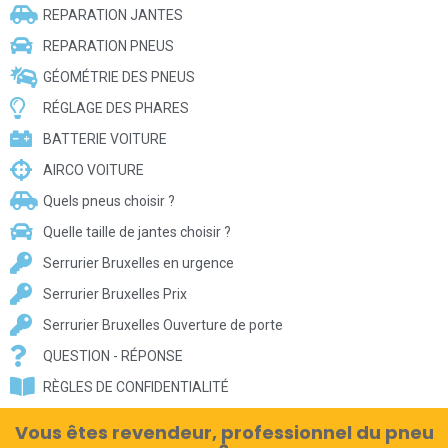
REPARATION JANTES
REPARATION PNEUS
GÉOMÉTRIE DES PNEUS
RÉGLAGE DES PHARES
BATTERIE VOITURE
AIRCO VOITURE
Quels pneus choisir ?
Quelle taille de jantes choisir ?
Serrurier Bruxelles en urgence
Serrurier Bruxelles Prix
Serrurier Bruxelles Ouverture de porte
QUESTION - RÉPONSE
RÈGLES DE CONFIDENTIALITÉ
Vous êtes revendeur, professionnel du pneu