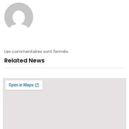
Les commentaires sont fermés.
Related News