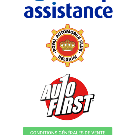
CONDITIONS GÉNÉRALES DE VENTE