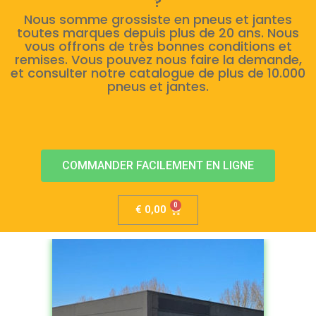
?
Nous somme grossiste en pneus et jantes
toutes marques depuis plus de 20 ans. Nous
vous offrons de très bonnes conditions et
remises. Vous pouvez nous faire la demande,
et consulter notre catalogue de plus de 10.000
pneus et jantes.
COMMANDER FACILEMENT EN LIGNE
€
0,00