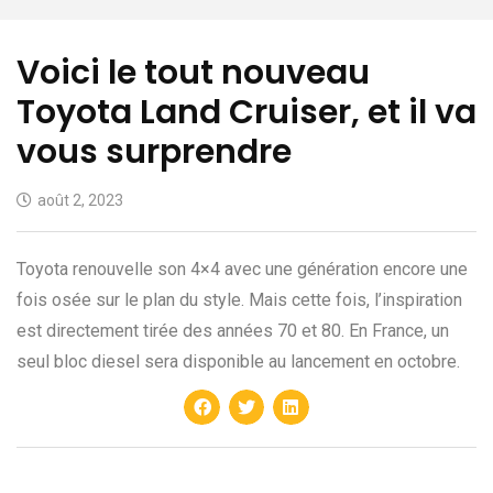
Voici le tout nouveau
Toyota Land Cruiser, et il va
vous surprendre
août 2, 2023
Toyota renouvelle son 4×4 avec une génération encore une
fois osée sur le plan du style. Mais cette fois, l’inspiration
est directement tirée des années 70 et 80. En France, un
seul bloc diesel sera disponible au lancement en octobre.