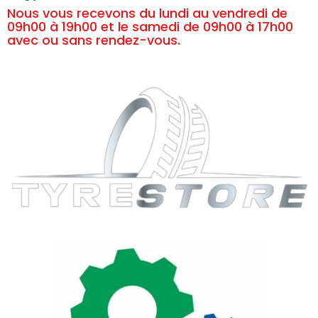
Nous vous recevons du lundi au vendredi de
09h00 à 19h00 et le samedi de 09h00 à 17h00
avec ou sans rendez-vous.