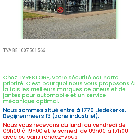
TVA BE 1007 561 566
Chez TYRESTORE, votre sécurité est notre
priorité. C’est pourquoi nous vous proposons à
la fois les meilleurs marques de pneus et de
jantes pour automobile et un service
mécanique optimal.
Nous sommes situé entre à
1770 Liedekerke,
Begijnenmeers 13 (zone industriel).
Nous vous recevons du lundi au vendredi de
09h00 à 19h00 et le samedi de 09h00 à 17h00
avec ou sans rendez-vous.