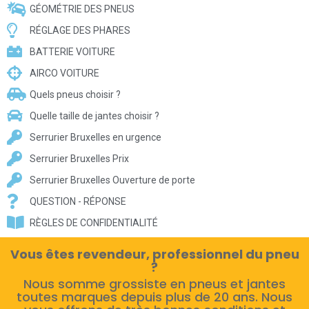
GÉOMÉTRIE DES PNEUS
RÉGLAGE DES PHARES
BATTERIE VOITURE
AIRCO VOITURE
Quels pneus choisir ?
Quelle taille de jantes choisir ?
Serrurier Bruxelles en urgence
Serrurier Bruxelles Prix
Serrurier Bruxelles Ouverture de porte
QUESTION - RÉPONSE
RÈGLES DE CONFIDENTIALITÉ
Vous êtes revendeur, professionnel du pneu
?
Nous somme grossiste en pneus et jantes
toutes marques depuis plus de 20 ans. Nous