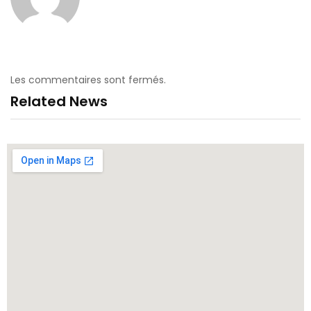
Les commentaires sont fermés.
Related News