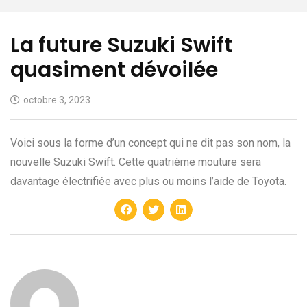
La future Suzuki Swift
quasiment dévoilée
octobre 3, 2023
Voici sous la forme d’un concept qui ne dit pas son nom, la
nouvelle Suzuki Swift. Cette quatrième mouture sera
davantage électrifiée avec plus ou moins l’aide de Toyota.