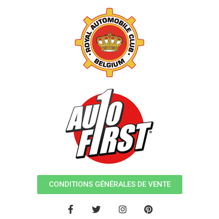
CONDITIONS GÉNÉRALES DE VENTE