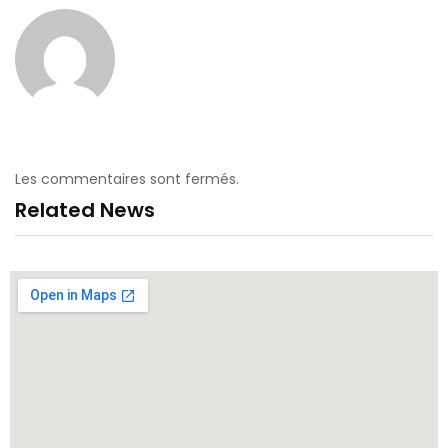
Les commentaires sont fermés.
Related News