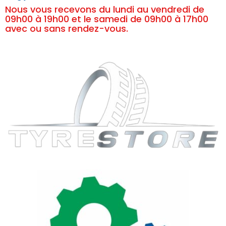
Nous vous recevons du lundi au vendredi de
09h00 à 19h00 et le samedi de 09h00 à 17h00
avec ou sans rendez-vous.