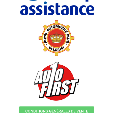
CONDITIONS GÉNÉRALES DE VENTE