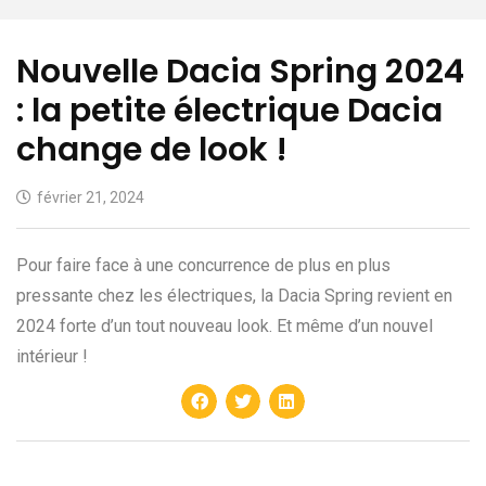
Nouvelle Dacia Spring 2024
: la petite électrique Dacia
change de look !
février 21, 2024
Pour faire face à une concurrence de plus en plus
pressante chez les électriques, la Dacia Spring revient en
2024 forte d’un tout nouveau look. Et même d’un nouvel
intérieur !