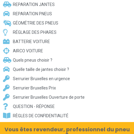
REPARATION JANTES
REPARATION PNEUS
GÉOMÉTRIE DES PNEUS
RÉGLAGE DES PHARES
BATTERIE VOITURE
AIRCO VOITURE
Quels pneus choisir ?
Quelle taille de jantes choisir ?
Serrurier Bruxelles en urgence
Serrurier Bruxelles Prix
Serrurier Bruxelles Ouverture de porte
QUESTION - RÉPONSE
RÈGLES DE CONFIDENTIALITÉ
Vous êtes revendeur, professionnel du pneu