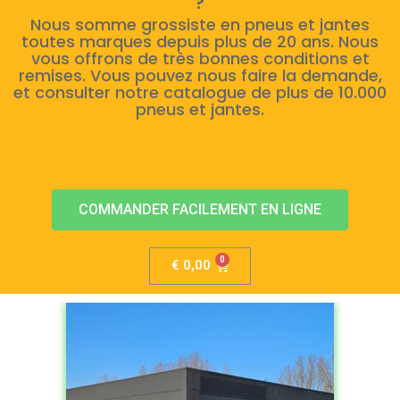
?
Nous somme grossiste en pneus et jantes
toutes marques depuis plus de 20 ans. Nous
vous offrons de très bonnes conditions et
remises. Vous pouvez nous faire la demande,
et consulter notre catalogue de plus de 10.000
pneus et jantes.
COMMANDER FACILEMENT EN LIGNE
€
0,00