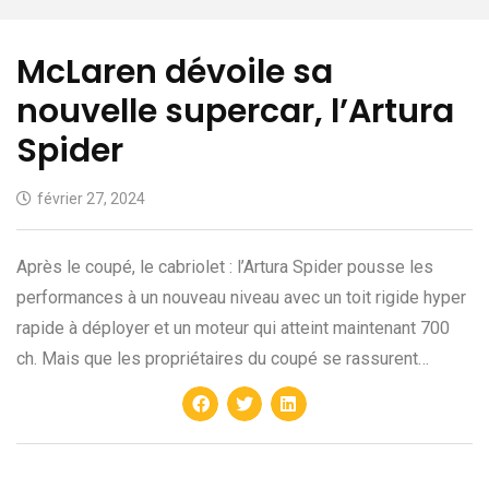
McLaren dévoile sa
nouvelle supercar, l’Artura
Spider
février 27, 2024
Après le coupé, le cabriolet : l’Artura Spider pousse les
performances à un nouveau niveau avec un toit rigide hyper
rapide à déployer et un moteur qui atteint maintenant 700
ch. Mais que les propriétaires du coupé se rassurent…