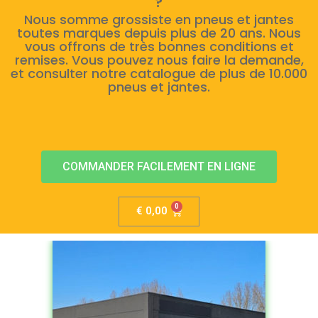
?
Nous somme grossiste en pneus et jantes
toutes marques depuis plus de 20 ans. Nous
vous offrons de très bonnes conditions et
remises. Vous pouvez nous faire la demande,
et consulter notre catalogue de plus de 10.000
pneus et jantes.
COMMANDER FACILEMENT EN LIGNE
€
0,00