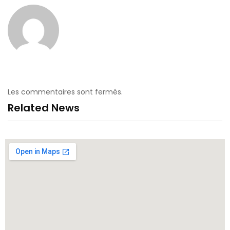
Les commentaires sont fermés.
Related News