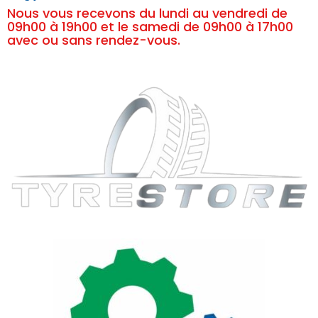
Nous vous recevons du lundi au vendredi de
09h00 à 19h00 et le samedi de 09h00 à 17h00
avec ou sans rendez-vous.