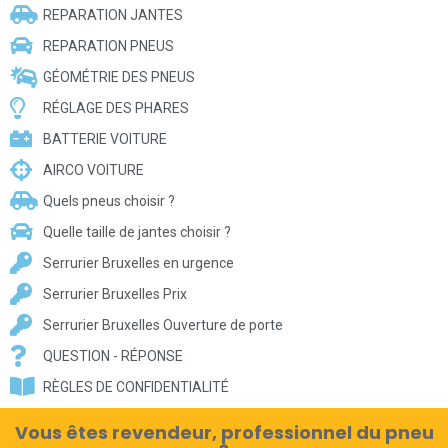
REPARATION JANTES
REPARATION PNEUS
GÉOMÉTRIE DES PNEUS
RÉGLAGE DES PHARES
BATTERIE VOITURE
AIRCO VOITURE
Quels pneus choisir ?
Quelle taille de jantes choisir ?
Serrurier Bruxelles en urgence
Serrurier Bruxelles Prix
Serrurier Bruxelles Ouverture de porte
QUESTION - RÉPONSE
RÈGLES DE CONFIDENTIALITÉ
Vous êtes revendeur, professionnel du pneu