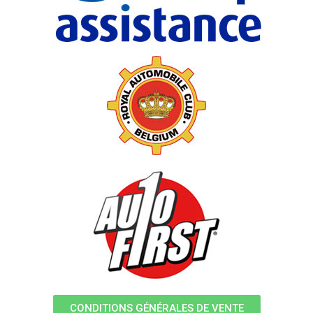
CONDITIONS GÉNÉRALES DE VENTE