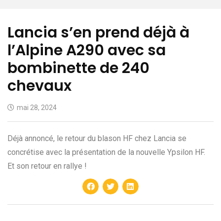
Lancia s’en prend déjà à
l’Alpine A290 avec sa
bombinette de 240
chevaux
mai 28, 2024
Déjà annoncé, le retour du blason HF chez Lancia se
concrétise avec la présentation de la nouvelle Ypsilon HF.
Et son retour en rallye !