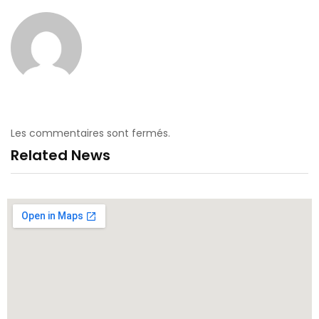
Les commentaires sont fermés.
Related News