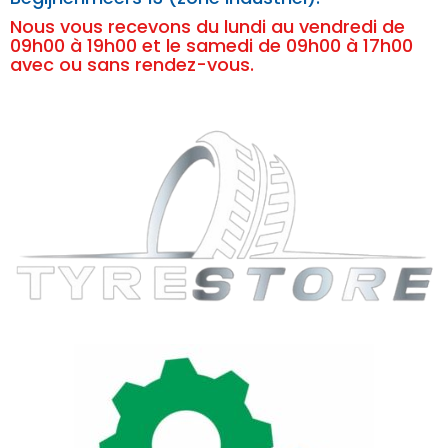
Nous vous recevons du lundi au vendredi de
09h00 à 19h00 et le samedi de 09h00 à 17h00
avec ou sans rendez-vous.