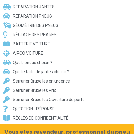
REPARATION JANTES
REPARATION PNEUS
GÉOMÉTRIE DES PNEUS
RÉGLAGE DES PHARES
BATTERIE VOITURE
AIRCO VOITURE
Quels pneus choisir ?
Quelle taille de jantes choisir ?
Serrurier Bruxelles en urgence
Serrurier Bruxelles Prix
Serrurier Bruxelles Ouverture de porte
QUESTION - RÉPONSE
RÈGLES DE CONFIDENTIALITÉ
Vous êtes revendeur, professionnel du pneu