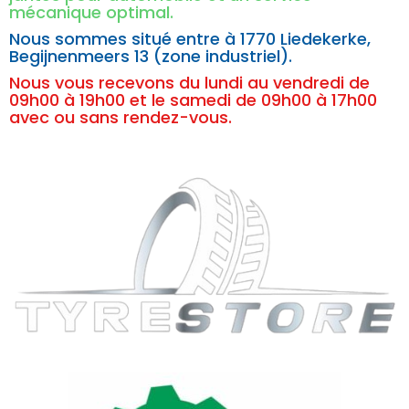
mécanique optimal.
Nous sommes situé entre à
1770 Liedekerke,
Begijnenmeers 13 (zone industriel).
Nous vous recevons du lundi au vendredi de
09h00 à 19h00 et le samedi de 09h00 à 17h00
avec ou sans rendez-vous.