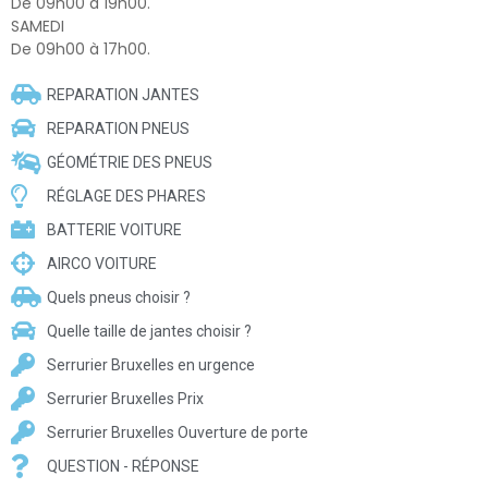
De 09h00 à 19h00.
SAMEDI
De 09h00 à 17h00.
REPARATION JANTES
REPARATION PNEUS
GÉOMÉTRIE DES PNEUS
RÉGLAGE DES PHARES
BATTERIE VOITURE
AIRCO VOITURE
Quels pneus choisir ?
Quelle taille de jantes choisir ?
Serrurier Bruxelles en urgence
Serrurier Bruxelles Prix
Serrurier Bruxelles Ouverture de porte
QUESTION - RÉPONSE