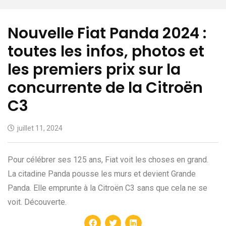
Nouvelle Fiat Panda 2024 :
toutes les infos, photos et
les premiers prix sur la
concurrente de la Citroën
C3
juillet 11, 2024
Pour célébrer ses 125 ans, Fiat voit les choses en grand.
La citadine Panda pousse les murs et devient Grande
Panda. Elle emprunte à la Citroën C3 sans que cela ne se
voit. Découverte.