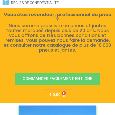
RÈGLES DE CONFIDENTIALITÉ
Vous êtes revendeur, professionnel du pneu
?
Nous somme grossiste en pneus et jantes
toutes marques depuis plus de 20 ans. Nous
vous offrons de très bonnes conditions et
remises. Vous pouvez nous faire la demande,
et consulter notre catalogue de plus de 10.000
pneus et jantes.
COMMANDER FACILEMENT EN LIGNE
€
0,00