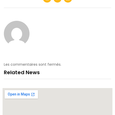
Les commentaires sont fermés.
Related News