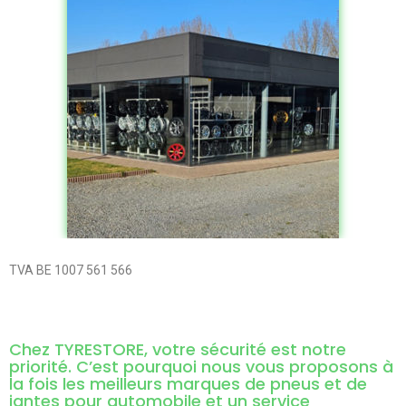
TVA BE 1007 561 566
Chez TYRESTORE, votre sécurité est notre
priorité. C’est pourquoi nous vous proposons à
la fois les meilleurs marques de pneus et de
jantes pour automobile et un service