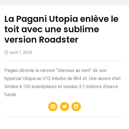
La Pagani Utopia enlève le
toit avec une sublime
version Roadster
août 1, 2024
Pagani dévoile la version “cheveux au vent” de son
hypercar Utopia au V12 biturbo de 864 ch. Une œuvre d’art
limitée à 130 exemplaires et vendue 3,1 millions d’euros
l’unité.