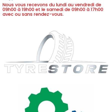
Nous vous recevons du lundi au vendredi de
09h00 à 19h00 et le samedi de 09h00 à 17h00
avec ou sans rendez-vous.