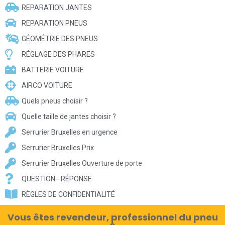
REPARATION JANTES
REPARATION PNEUS
GÉOMÉTRIE DES PNEUS
RÉGLAGE DES PHARES
BATTERIE VOITURE
AIRCO VOITURE
Quels pneus choisir ?
Quelle taille de jantes choisir ?
Serrurier Bruxelles en urgence
Serrurier Bruxelles Prix
Serrurier Bruxelles Ouverture de porte
QUESTION - RÉPONSE
RÈGLES DE CONFIDENTIALITÉ
Vous êtes revendeur, professionnel du pneu