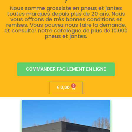
?
Nous somme grossiste en pneus et jantes
toutes marques depuis plus de 20 ans. Nous
vous offrons de très bonnes conditions et
remises. Vous pouvez nous faire la demande,
et consulter notre catalogue de plus de 10.000
pneus et jantes.
COMMANDER FACILEMENT EN LIGNE
€
0,00