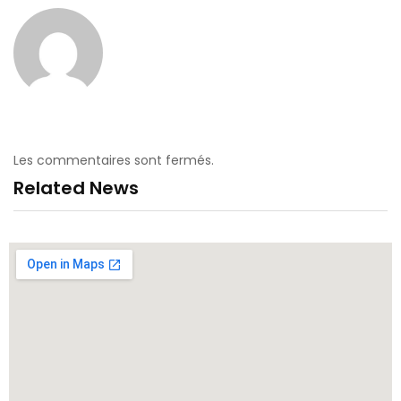
Les commentaires sont fermés.
Related News