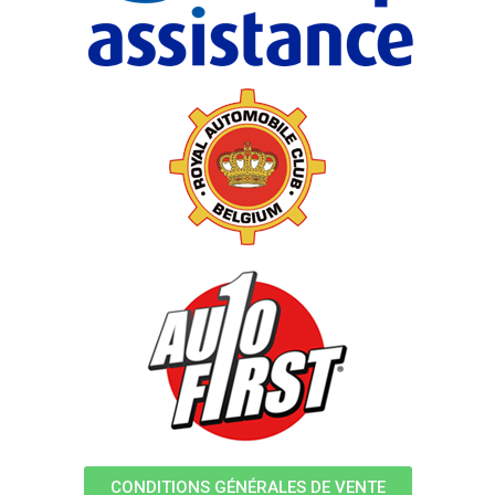
CONDITIONS GÉNÉRALES DE VENTE