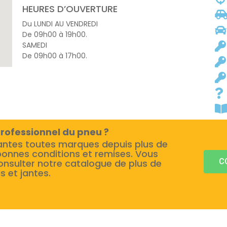
HEURES D’OUVERTURE
Du LUNDI AU VENDREDI
De 09h00 à 19h00.
SAMEDI
De 09h00 à 17h00.
rofessionnel du pneu ?
antes toutes marques depuis plus de
bonnes conditions et remises. Vous
C
onsulter notre catalogue de plus de
s et jantes.