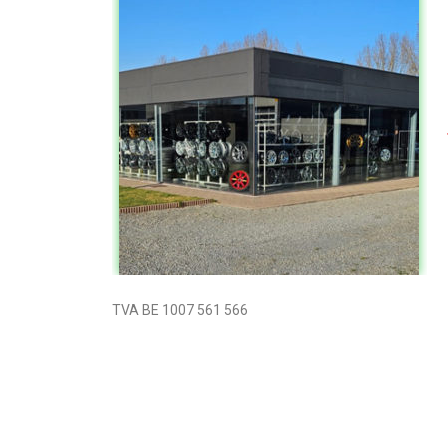
TVA BE 1007 561 566