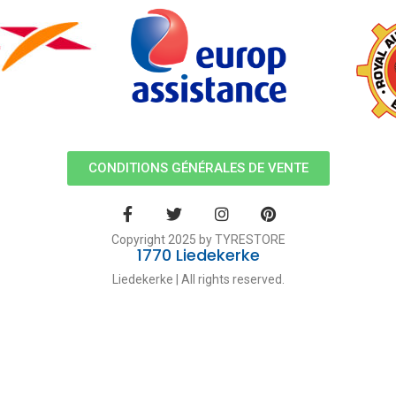
CONDITIONS GÉNÉRALES DE VENTE
Copyright 2025 by TYRESTORE
1770 Liedekerke
Liedekerke | All rights reserved.