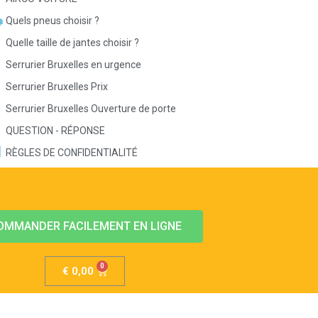
Quels pneus choisir ?
Quelle taille de jantes choisir ?
Serrurier Bruxelles en urgence
Serrurier Bruxelles Prix
Serrurier Bruxelles Ouverture de porte
QUESTION - RÉPONSE
RÈGLES DE CONFIDENTIALITÉ
OMMANDER FACILEMENT EN LIGNE
€
0,00