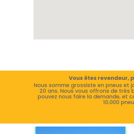
Vous êtes revendeur, p
Nous somme grossiste en pneus et j
20 ans. Nous vous offrons de très 
pouvez nous faire la demande, et c
10.000 pneu