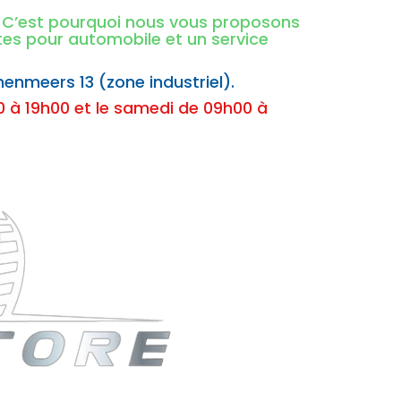
é. C’est pourquoi nous vous proposons
ntes pour automobile et un service
nenmeers 13 (zone industriel).
 à 19h00 et le samedi de 09h00 à