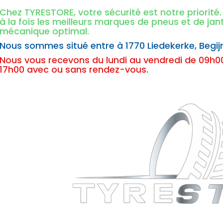
Chez TYRESTORE, votre sécurité est notre priorit
à la fois les meilleurs marques de pneus et de ja
mécanique optimal.
Nous sommes situé entre à
1770 Liedekerke,
Begij
Nous vous recevons du lundi au vendredi de 09h00
17h00 avec ou sans rendez-vous.