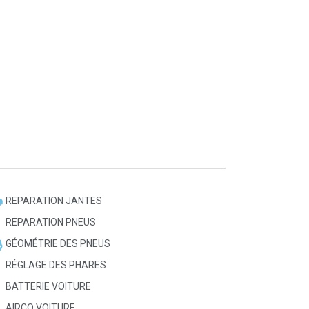
REPARATION JANTES
REPARATION PNEUS
GÉOMÉTRIE DES PNEUS
RÉGLAGE DES PHARES
BATTERIE VOITURE
AIRCO VOITURE