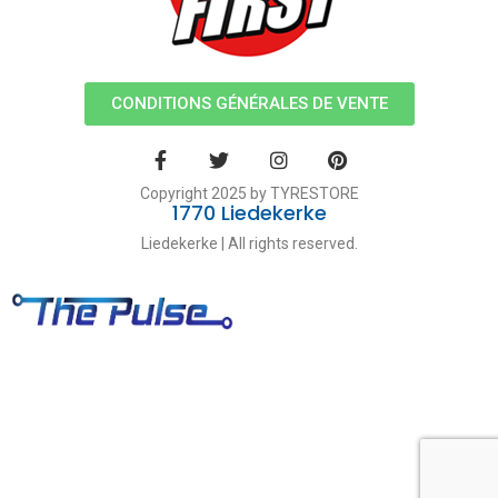
CONDITIONS GÉNÉRALES DE VENTE
Copyright 2025 by TYRESTORE
1770 Liedekerke
Liedekerke | All rights reserved.