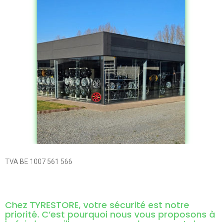
TVA BE 1007 561 566
Chez TYRESTORE, votre sécurité est notre
priorité. C’est pourquoi nous vous proposons à