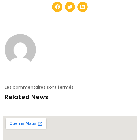
Les commentaires sont fermés.
Related News