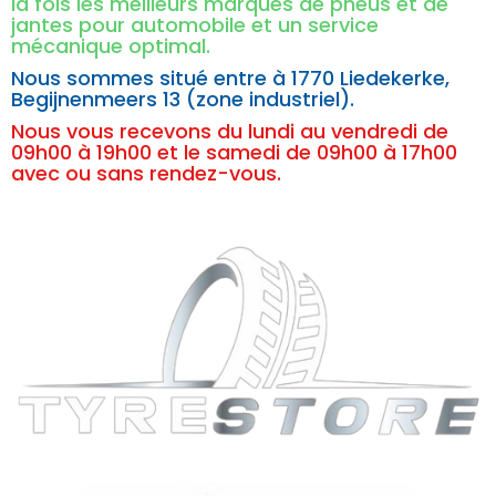
la fois les meilleurs marques de pneus et de
jantes pour automobile et un service
mécanique optimal.
Nous sommes situé entre à
1770 Liedekerke,
Begijnenmeers 13 (zone industriel).
Nous vous recevons du lundi au vendredi de
09h00 à 19h00 et le samedi de 09h00 à 17h00
avec ou sans rendez-vous.