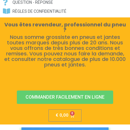
QUESTION - RÉPONSE
RÈGLES DE CONFIDENTIALITÉ
Vous êtes revendeur, professionnel du pneu
?
Nous somme grossiste en pneus et jantes
toutes marques depuis plus de 20 ans. Nous
vous offrons de très bonnes conditions et
remises. Vous pouvez nous faire la demande,
et consulter notre catalogue de plus de 10.000
pneus et jantes.
COMMANDER FACILEMENT EN LIGNE
€
0,00