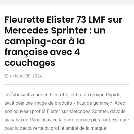
Fleurette Elister 73 LMF sur
Mercedes Sprinter : un
camping-car à la
française avec 4
couchages
octobre 20, 2024
Le fabricant vendéen Fleurette, entité du groupe Rapido,
avait déjà une image de produits « haut de gamme ». Avec
son nouveau profilé Elister sur Mercedes Sprinter, dévoilé
au salon de Paris, il place la barre encore plus haut. En route
pour la découverte du profilé amiral de la marque