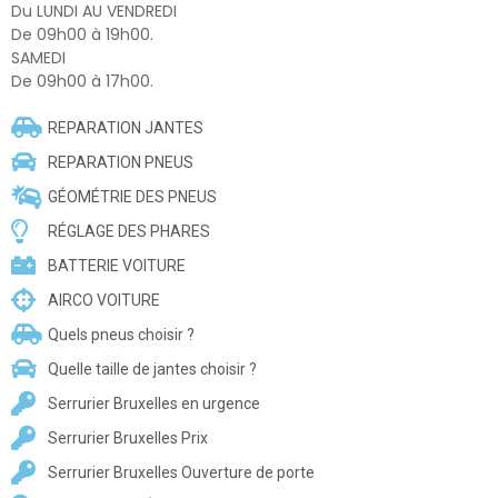
Du LUNDI AU VENDREDI
De 09h00 à 19h00.
SAMEDI
De 09h00 à 17h00.
REPARATION JANTES
REPARATION PNEUS
GÉOMÉTRIE DES PNEUS
RÉGLAGE DES PHARES
BATTERIE VOITURE
AIRCO VOITURE
Quels pneus choisir ?
Quelle taille de jantes choisir ?
Serrurier Bruxelles en urgence
Serrurier Bruxelles Prix
Serrurier Bruxelles Ouverture de porte