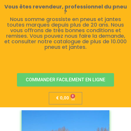
Vous êtes revendeur, professionnel du pneu
?
Nous somme grossiste en pneus et jantes
toutes marques depuis plus de 20 ans. Nous
vous offrons de très bonnes conditions et
remises. Vous pouvez nous faire la demande,
et consulter notre catalogue de plus de 10.000
pneus et jantes.
COMMANDER FACILEMENT EN LIGNE
€
0,00