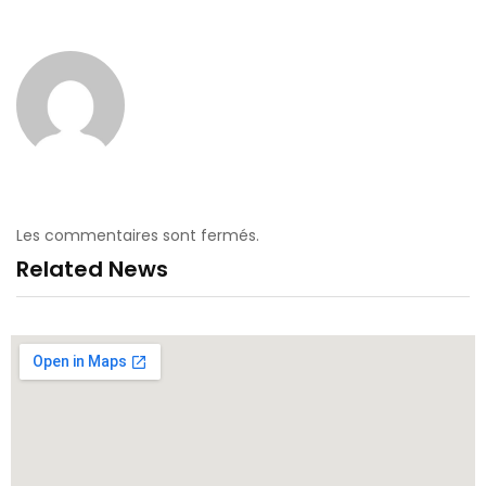
Les commentaires sont fermés.
Related News