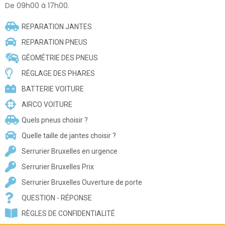
De 09h00 à 17h00.
REPARATION JANTES
REPARATION PNEUS
GÉOMÉTRIE DES PNEUS
RÉGLAGE DES PHARES
BATTERIE VOITURE
AIRCO VOITURE
Quels pneus choisir ?
Quelle taille de jantes choisir ?
Serrurier Bruxelles en urgence
Serrurier Bruxelles Prix
Serrurier Bruxelles Ouverture de porte
QUESTION - RÉPONSE
RÈGLES DE CONFIDENTIALITÉ