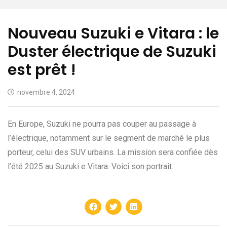
Nouveau Suzuki e Vitara : le
Duster électrique de Suzuki
est prêt !
novembre 4, 2024
En Europe, Suzuki ne pourra pas couper au passage à
l’électrique, notamment sur le segment de marché le plus
porteur, celui des SUV urbains. La mission sera confiée dès
l’été 2025 au Suzuki e Vitara. Voici son portrait.