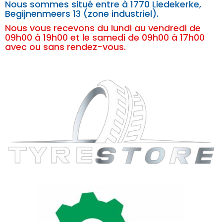
Nous sommes situé entre à
1770 Liedekerke,
Begijnenmeers 13 (zone industriel).
Nous vous recevons du lundi au vendredi de
09h00 à 19h00 et le samedi de 09h00 à 17h00
avec ou sans rendez-vous.