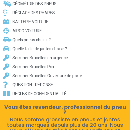
GÉOMÉTRIE DES PNEUS
RÉGLAGE DES PHARES
BATTERIE VOITURE
AIRCO VOITURE
Quels pneus choisir ?
Quelle taille de jantes choisir ?
Serrurier Bruxelles en urgence
Serrurier Bruxelles Prix
Serrurier Bruxelles Ouverture de porte
QUESTION - RÉPONSE
RÈGLES DE CONFIDENTIALITÉ
Vous êtes revendeur, professionnel du pneu
?
Nous somme grossiste en pneus et jantes
toutes marques depuis plus de 20 ans. Nous