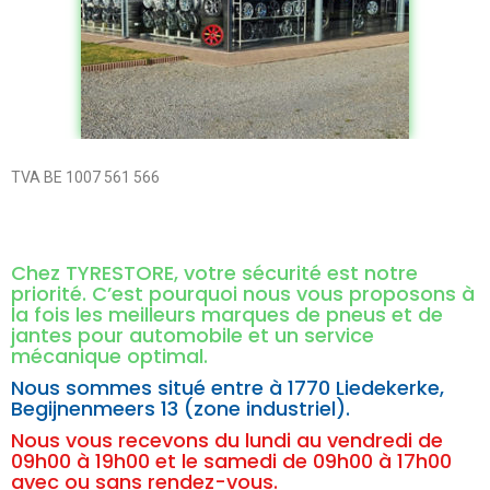
TVA BE 1007 561 566
Chez TYRESTORE, votre sécurité est notre
priorité. C’est pourquoi nous vous proposons à
la fois les meilleurs marques de pneus et de
jantes pour automobile et un service
mécanique optimal.
Nous sommes situé entre à
1770 Liedekerke,
Begijnenmeers 13 (zone industriel).
Nous vous recevons du lundi au vendredi de
09h00 à 19h00 et le samedi de 09h00 à 17h00
avec ou sans rendez-vous.