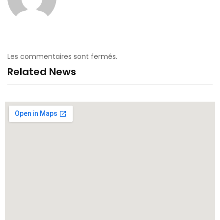
Les commentaires sont fermés.
Related News