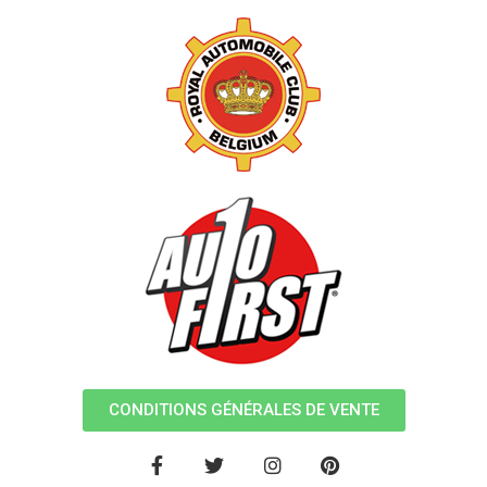
CONDITIONS GÉNÉRALES DE VENTE