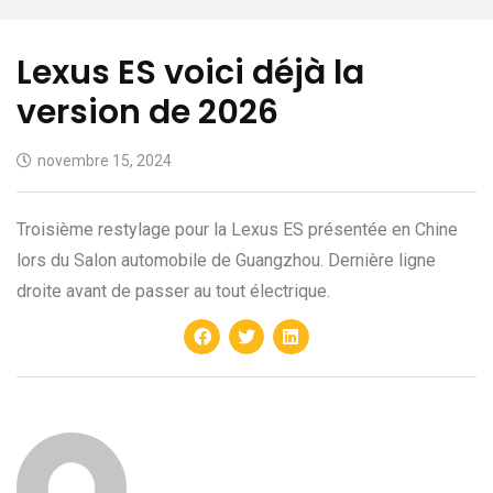
Lexus ES voici déjà la
version de 2026
novembre 15, 2024
Troisième restylage pour la Lexus ES présentée en Chine
lors du Salon automobile de Guangzhou. Dernière ligne
droite avant de passer au tout électrique.