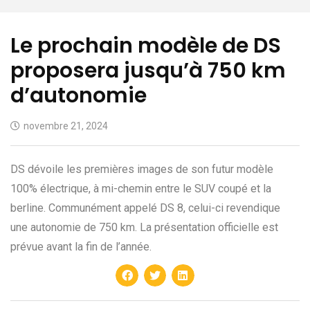
Le prochain modèle de DS
proposera jusqu’à 750 km
d’autonomie
novembre 21, 2024
DS dévoile les premières images de son futur modèle
100% électrique, à mi-chemin entre le SUV coupé et la
berline. Communément appelé DS 8, celui-ci revendique
une autonomie de 750 km. La présentation officielle est
prévue avant la fin de l’année.