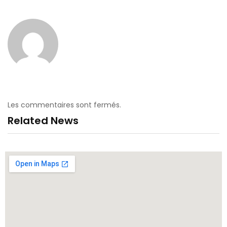
Les commentaires sont fermés.
Related News