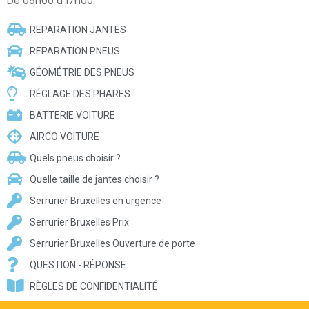
De 09h00 à 17h00.
REPARATION JANTES
REPARATION PNEUS
GÉOMÉTRIE DES PNEUS
RÉGLAGE DES PHARES
BATTERIE VOITURE
AIRCO VOITURE
Quels pneus choisir ?
Quelle taille de jantes choisir ?
Serrurier Bruxelles en urgence
Serrurier Bruxelles Prix
Serrurier Bruxelles Ouverture de porte
QUESTION - RÉPONSE
RÈGLES DE CONFIDENTIALITÉ