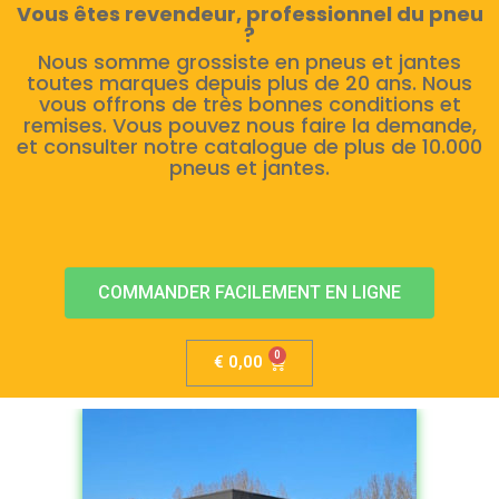
Vous êtes revendeur, professionnel du pneu
?
Nous somme grossiste en pneus et jantes
toutes marques depuis plus de 20 ans. Nous
vous offrons de très bonnes conditions et
remises. Vous pouvez nous faire la demande,
et consulter notre catalogue de plus de 10.000
pneus et jantes.
COMMANDER FACILEMENT EN LIGNE
€
0,00