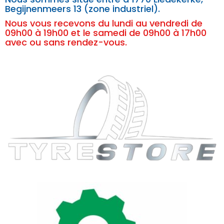
Begijnenmeers 13 (zone industriel).
Nous vous recevons du lundi au vendredi de
09h00 à 19h00 et le samedi de 09h00 à 17h00
avec ou sans rendez-vous.