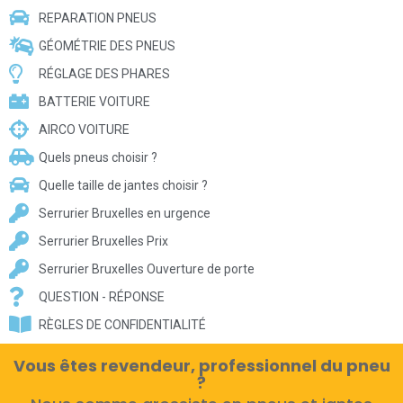
REPARATION PNEUS
GÉOMÉTRIE DES PNEUS
RÉGLAGE DES PHARES
BATTERIE VOITURE
AIRCO VOITURE
Quels pneus choisir ?
Quelle taille de jantes choisir ?
Serrurier Bruxelles en urgence
Serrurier Bruxelles Prix
Serrurier Bruxelles Ouverture de porte
QUESTION - RÉPONSE
RÈGLES DE CONFIDENTIALITÉ
Vous êtes revendeur, professionnel du pneu
?