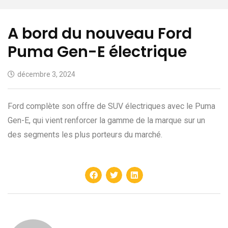
A bord du nouveau Ford
Puma Gen-E électrique
décembre 3, 2024
Ford complète son offre de SUV électriques avec le Puma
Gen-E, qui vient renforcer la gamme de la marque sur un
des segments les plus porteurs du marché.