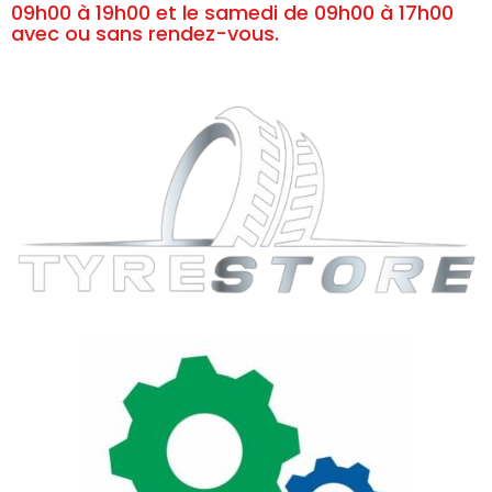
09h00 à 19h00 et le samedi de 09h00 à 17h00
avec ou sans rendez-vous.