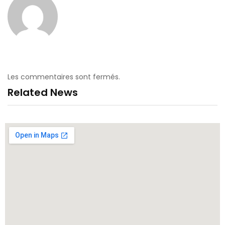
Les commentaires sont fermés.
Related News