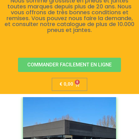
Nous somme grossiste en pneus et jantes
toutes marques depuis plus de 20 ans. Nous
vous offrons de très bonnes conditions et
remises. Vous pouvez nous faire la demande,
et consulter notre catalogue de plus de 10.000
pneus et jantes.
COMMANDER FACILEMENT EN LIGNE
€
0,00