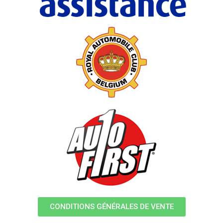
CONDITIONS GÉNÉRALES DE VENTE