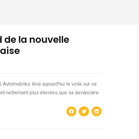
 de la nouvelle
aise
 Automobiles lève aujourd’hui le voile sur sa
ont nettement plus élevées que sa devancière.