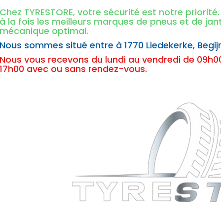
Chez TYRESTORE, votre sécurité est notre priorit
à la fois les meilleurs marques de pneus et de ja
mécanique optimal.
Nous sommes situé entre à
1770 Liedekerke,
Begij
Nous vous recevons du lundi au vendredi de 09h00
17h00 avec ou sans rendez-vous.