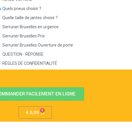
Quels pneus choisir ?
Quelle taille de jantes choisir ?
Serrurier Bruxelles en urgence
Serrurier Bruxelles Prix
Serrurier Bruxelles Ouverture de porte
QUESTION - RÉPONSE
RÈGLES DE CONFIDENTIALITÉ
OMMANDER FACILEMENT EN LIGNE
€
0,00