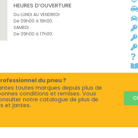
HEURES D’OUVERTURE
Du LUNDI AU VENDREDI
De 09h00 à 19h00.
SAMEDI
De 09h00 à 17h00.
rofessionnel du pneu ?
antes toutes marques depuis plus de
bonnes conditions et remises. Vous
C
onsulter notre catalogue de plus de
s et jantes.