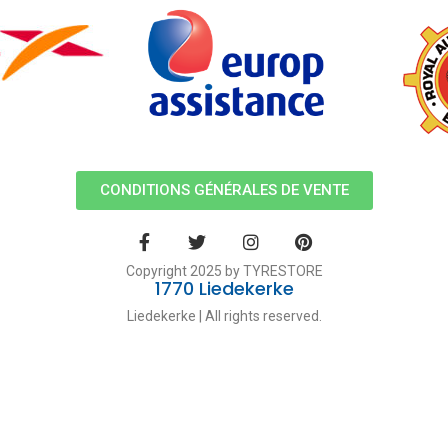
CONDITIONS GÉNÉRALES DE VENTE
Copyright 2025 by TYRESTORE
1770 Liedekerke
Liedekerke | All rights reserved.