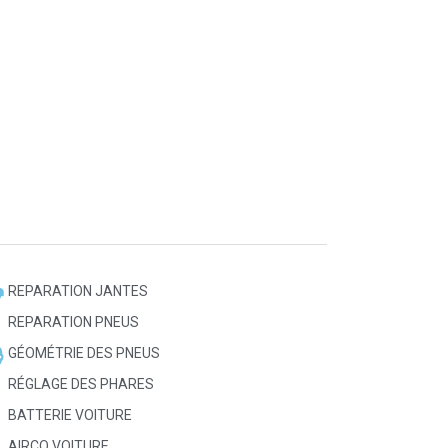
REPARATION JANTES
REPARATION PNEUS
GÉOMÉTRIE DES PNEUS
RÉGLAGE DES PHARES
BATTERIE VOITURE
AIRCO VOITURE