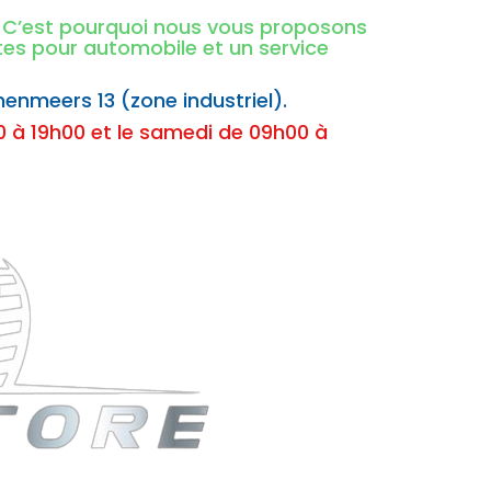
é. C’est pourquoi nous vous proposons
ntes pour automobile et un service
nenmeers 13 (zone industriel).
 à 19h00 et le samedi de 09h00 à