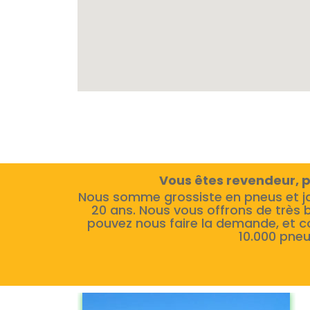
Vous êtes revendeur, p
Nous somme grossiste en pneus et j
20 ans. Nous vous offrons de très 
pouvez nous faire la demande, et c
10.000 pneu