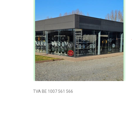
TVA BE 1007 561 566