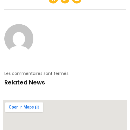
Les commentaires sont fermés.
Related News