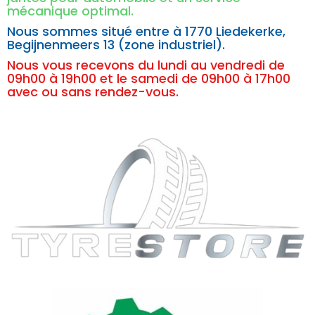
mécanique optimal.
Nous sommes situé entre à
1770 Liedekerke,
Begijnenmeers 13 (zone industriel).
Nous vous recevons du lundi au vendredi de
09h00 à 19h00 et le samedi de 09h00 à 17h00
avec ou sans rendez-vous.