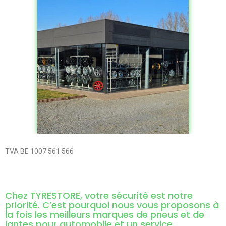
TVA BE 1007 561 566
Chez TYRESTORE, votre sécurité est notre
priorité. C’est pourquoi nous vous proposons à
la fois les meilleurs marques de pneus et de
jantes pour automobile et un service