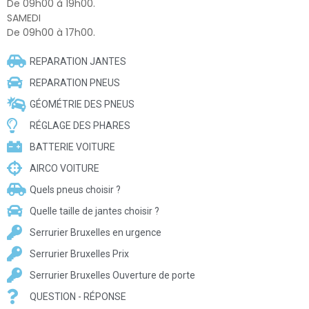
De 09h00 à 19h00.
SAMEDI
De 09h00 à 17h00.
REPARATION JANTES
REPARATION PNEUS
GÉOMÉTRIE DES PNEUS
RÉGLAGE DES PHARES
BATTERIE VOITURE
AIRCO VOITURE
Quels pneus choisir ?
Quelle taille de jantes choisir ?
Serrurier Bruxelles en urgence
Serrurier Bruxelles Prix
Serrurier Bruxelles Ouverture de porte
QUESTION - RÉPONSE