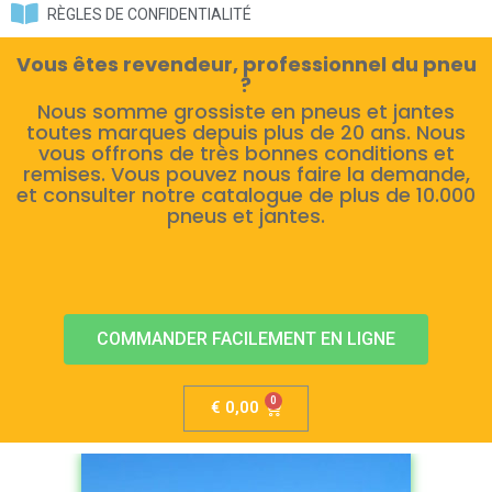
RÈGLES DE CONFIDENTIALITÉ
Vous êtes revendeur, professionnel du pneu
?
Nous somme grossiste en pneus et jantes
toutes marques depuis plus de 20 ans. Nous
vous offrons de très bonnes conditions et
remises. Vous pouvez nous faire la demande,
et consulter notre catalogue de plus de 10.000
pneus et jantes.
COMMANDER FACILEMENT EN LIGNE
€
0,00