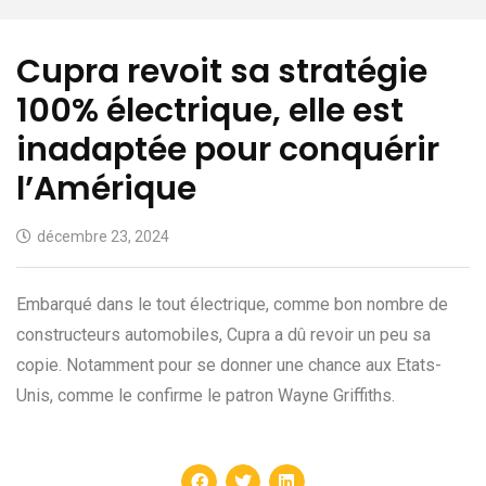
Cupra revoit sa stratégie
100% électrique, elle est
inadaptée pour conquérir
l’Amérique
décembre 23, 2024
Embarqué dans le tout électrique, comme bon nombre de
constructeurs automobiles, Cupra a dû revoir un peu sa
copie. Notamment pour se donner une chance aux Etats-
Unis, comme le confirme le patron Wayne Griffiths.