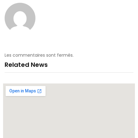
Les commentaires sont fermés.
Related News