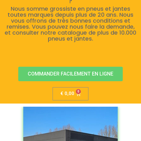
?
Nous somme grossiste en pneus et jantes
toutes marques depuis plus de 20 ans. Nous
vous offrons de très bonnes conditions et
remises. Vous pouvez nous faire la demande,
et consulter notre catalogue de plus de 10.000
pneus et jantes.
COMMANDER FACILEMENT EN LIGNE
€
0,00