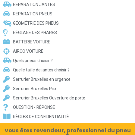
REPARATION JANTES
REPARATION PNEUS
GÉOMÉTRIE DES PNEUS
RÉGLAGE DES PHARES
BATTERIE VOITURE
AIRCO VOITURE
Quels pneus choisir ?
Quelle taille de jantes choisir ?
Serrurier Bruxelles en urgence
Serrurier Bruxelles Prix
Serrurier Bruxelles Ouverture de porte
QUESTION - RÉPONSE
RÈGLES DE CONFIDENTIALITÉ
Vous êtes revendeur, professionnel du pneu