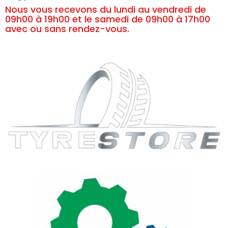
Nous vous recevons du lundi au vendredi de
09h00 à 19h00 et le samedi de 09h00 à 17h00
avec ou sans rendez-vous.