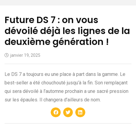
Future DS 7 : on vous
dévoilé déjà les lignes de la
deuxième génération !
janvier 19, 2025
Le DS 7 a toujours eu une place à part dans la gamme. Le
best-seller a été chouchouté jusqu’à la fin. Son remplaçant
qui sera dévoilé à l’automne prochain a une sacré pression
sur les épaules. Il changera d’ailleurs de nom.