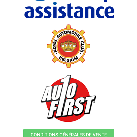
CONDITIONS GÉNÉRALES DE VENTE