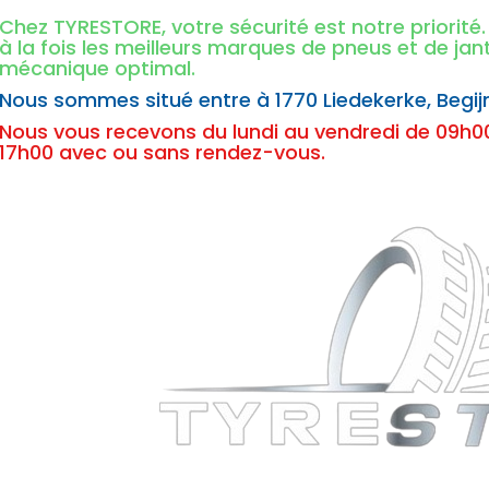
Chez TYRESTORE, votre sécurité est notre priorit
à la fois les meilleurs marques de pneus et de ja
mécanique optimal.
Nous sommes situé entre à
1770 Liedekerke,
Begij
Nous vous recevons du lundi au vendredi de 09h00
17h00 avec ou sans rendez-vous.