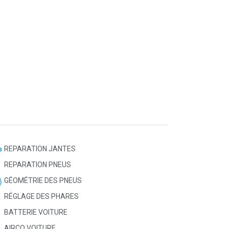
REPARATION JANTES
REPARATION PNEUS
GÉOMÉTRIE DES PNEUS
RÉGLAGE DES PHARES
BATTERIE VOITURE
AIRCO VOITURE