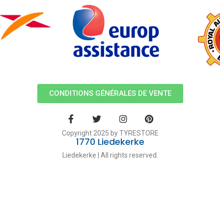
CONDITIONS GÉNÉRALES DE VENTE
Copyright 2025 by TYRESTORE
1770 Liedekerke
Liedekerke | All rights reserved.