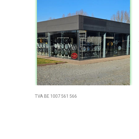
TVA BE 1007 561 566