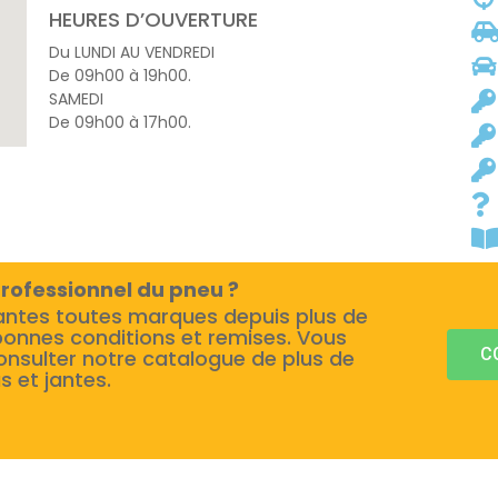
HEURES D’OUVERTURE
Du LUNDI AU VENDREDI
De 09h00 à 19h00.
SAMEDI
De 09h00 à 17h00.
rofessionnel du pneu ?
antes toutes marques depuis plus de
bonnes conditions et remises. Vous
C
onsulter notre catalogue de plus de
s et jantes.