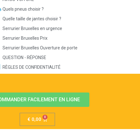
Quels pneus choisir ?
Quelle taille de jantes choisir ?
Serrurier Bruxelles en urgence
Serrurier Bruxelles Prix
Serrurier Bruxelles Ouverture de porte
QUESTION - RÉPONSE
RÈGLES DE CONFIDENTIALITÉ
OMMANDER FACILEMENT EN LIGNE
€
0,00