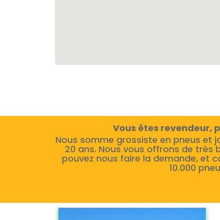
Vous êtes revendeur, p
Nous somme grossiste en pneus et j
20 ans. Nous vous offrons de très 
pouvez nous faire la demande, et c
10.000 pneu