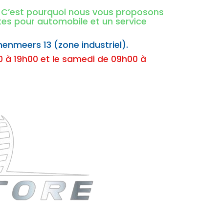
é. C’est pourquoi nous vous proposons
ntes pour automobile et un service
nenmeers 13 (zone industriel).
 à 19h00 et le samedi de 09h00 à