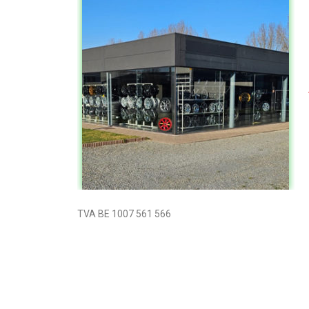
TVA BE 1007 561 566