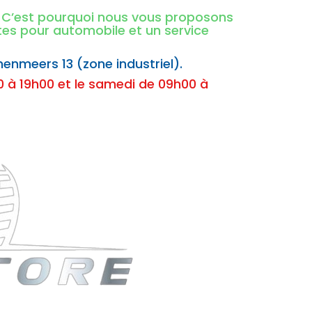
é. C’est pourquoi nous vous proposons
ntes pour automobile et un service
nenmeers 13 (zone industriel).
 à 19h00 et le samedi de 09h00 à