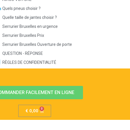
Quels pneus choisir ?
Quelle taille de jantes choisir ?
Serrurier Bruxelles en urgence
Serrurier Bruxelles Prix
Serrurier Bruxelles Ouverture de porte
QUESTION - RÉPONSE
RÈGLES DE CONFIDENTIALITÉ
OMMANDER FACILEMENT EN LIGNE
€
0,00