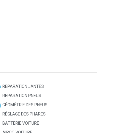
REPARATION JANTES
REPARATION PNEUS
GÉOMÉTRIE DES PNEUS
RÉGLAGE DES PHARES
BATTERIE VOITURE
AIRCO VOITURE