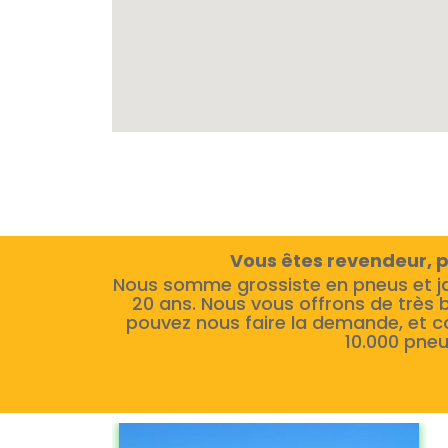
Vous êtes revendeur, p
Nous somme grossiste en pneus et j
20 ans. Nous vous offrons de très 
pouvez nous faire la demande, et c
10.000 pneu