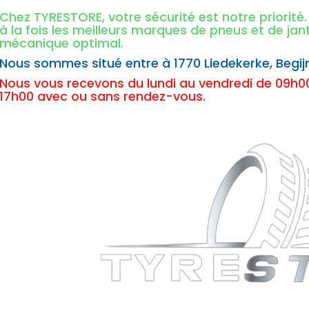
Chez TYRESTORE, votre sécurité est notre priorit
à la fois les meilleurs marques de pneus et de ja
mécanique optimal.
Nous sommes situé entre à
1770 Liedekerke,
Begij
Nous vous recevons du lundi au vendredi de 09h00
17h00 avec ou sans rendez-vous.