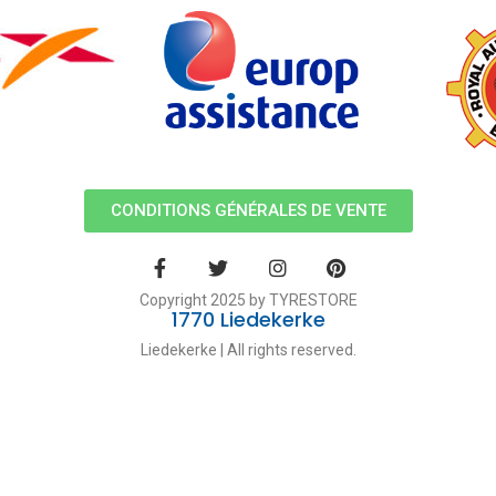
CONDITIONS GÉNÉRALES DE VENTE
Copyright 2025 by TYRESTORE
1770 Liedekerke
Liedekerke | All rights reserved.