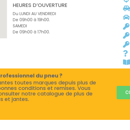
HEURES D’OUVERTURE
Du LUNDI AU VENDREDI
De 09h00 à 19h00.
SAMEDI
De 09h00 à 17h00.
rofessionnel du pneu ?
antes toutes marques depuis plus de
bonnes conditions et remises. Vous
C
onsulter notre catalogue de plus de
s et jantes.