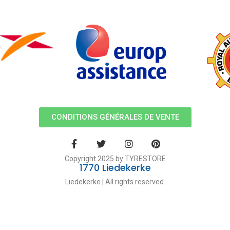
CONDITIONS GÉNÉRALES DE VENTE
Copyright 2025 by TYRESTORE
1770 Liedekerke
Liedekerke | All rights reserved.