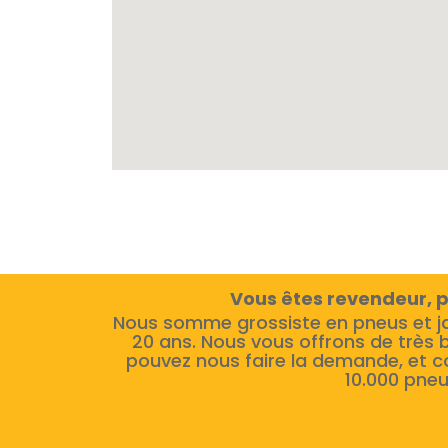
Vous êtes revendeur, p
Nous somme grossiste en pneus et j
20 ans. Nous vous offrons de très 
pouvez nous faire la demande, et c
10.000 pneu