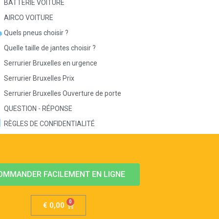
BATTERIE VOITURE
AIRCO VOITURE
Quels pneus choisir ?
Quelle taille de jantes choisir ?
Serrurier Bruxelles en urgence
Serrurier Bruxelles Prix
Serrurier Bruxelles Ouverture de porte
QUESTION - RÉPONSE
RÈGLES DE CONFIDENTIALITÉ
OMMANDER FACILEMENT EN LIGNE
€
0,00