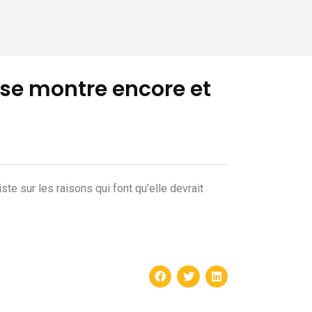
 se montre encore et
e sur les raisons qui font qu’elle devrait