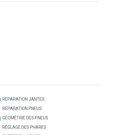
REPARATION JANTES
REPARATION PNEUS
GÉOMÉTRIE DES PNEUS
RÉGLAGE DES PHARES