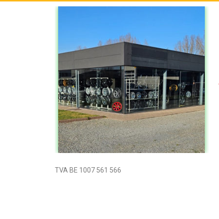
TVA BE 1007 561 566