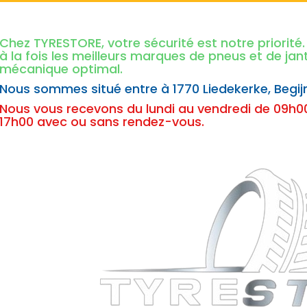
Chez TYRESTORE, votre sécurité est notre priorit
à la fois les meilleurs marques de pneus et de ja
mécanique optimal.
Nous sommes situé entre à
1770 Liedekerke,
Begij
Nous vous recevons du lundi au vendredi de 09h00
17h00 avec ou sans rendez-vous.