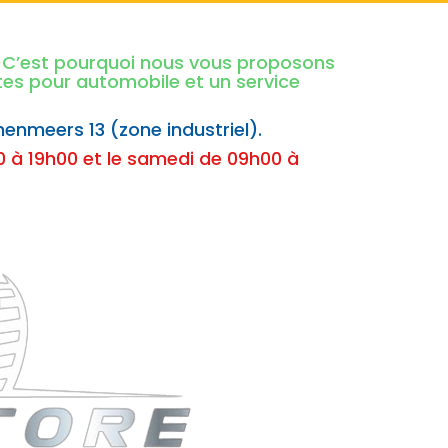
é. C’est pourquoi nous vous proposons
ntes pour automobile et un service
nenmeers 13 (zone industriel).
 à 19h00 et le samedi de 09h00 à