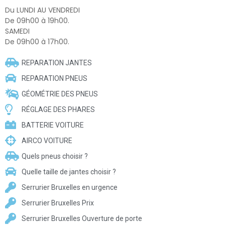
Du LUNDI AU VENDREDI
De 09h00 à 19h00.
SAMEDI
De 09h00 à 17h00.
REPARATION JANTES
REPARATION PNEUS
GÉOMÉTRIE DES PNEUS
RÉGLAGE DES PHARES
BATTERIE VOITURE
AIRCO VOITURE
Quels pneus choisir ?
Quelle taille de jantes choisir ?
Serrurier Bruxelles en urgence
Serrurier Bruxelles Prix
Serrurier Bruxelles Ouverture de porte