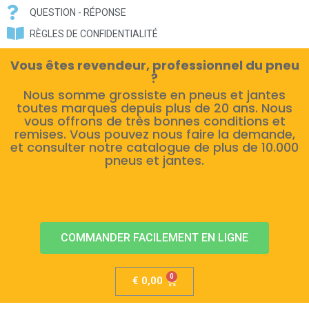
QUESTION - RÉPONSE
RÈGLES DE CONFIDENTIALITÉ
Vous êtes revendeur, professionnel du pneu
?
Nous somme grossiste en pneus et jantes
toutes marques depuis plus de 20 ans. Nous
vous offrons de très bonnes conditions et
remises. Vous pouvez nous faire la demande,
et consulter notre catalogue de plus de 10.000
pneus et jantes.
COMMANDER FACILEMENT EN LIGNE
€
0,00