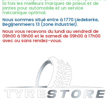
la fois les meilleurs marques de pneus et de
jantes pour automobile et un service
mécanique optimal.
Nous sommes situé entre à
1770 Liedekerke,
Begijnenmeers 13 (zone industriel).
Nous vous recevons du lundi au vendredi de
09h00 à 19h00 et le samedi de 09h00 à 17h00
avec ou sans rendez-vous.