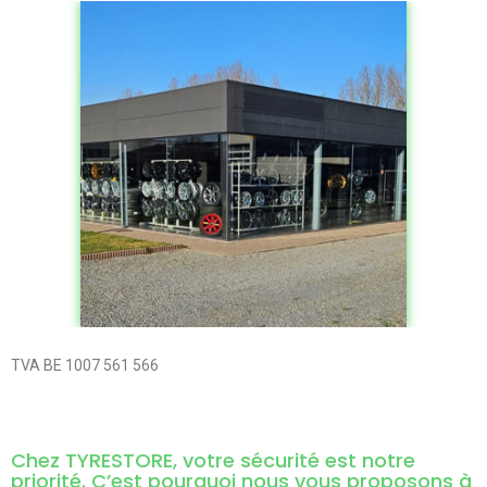
TVA BE 1007 561 566
Chez TYRESTORE, votre sécurité est notre
priorité. C’est pourquoi nous vous proposons à