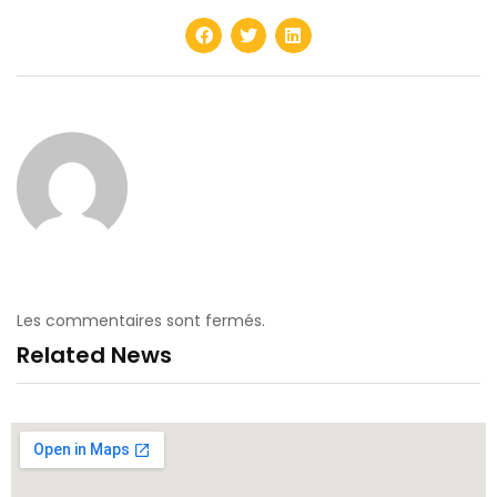
Les commentaires sont fermés.
Related News