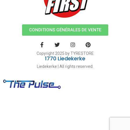
CONDITIONS GÉNÉRALES DE VENTE
Copyright 2025 by TYRESTORE
1770 Liedekerke
Liedekerke | All rights reserved.