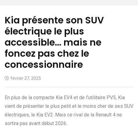
Kia présente son SUV
électrique le plus
accessible… mais ne
foncez pas chez le
concessionnaire
février 27, 2025
En plus de la compacte Kia EV4 et de l’utilitaire PV5, Kia
vient de présenter le plus petit et le moins cher de ses SUV
électriques, le Kia EV2. Mais ce rival de la Renault 4 ne
sortira pas avant début 2026.