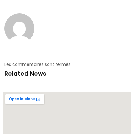
Les commentaires sont fermés.
Related News