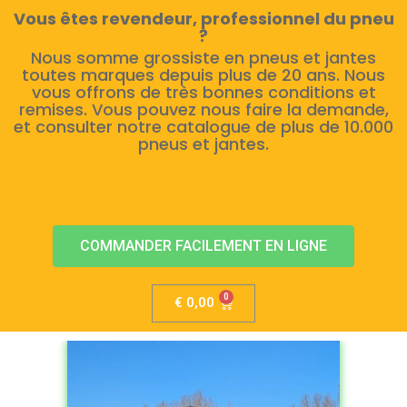
Vous êtes revendeur, professionnel du pneu
?
Nous somme grossiste en pneus et jantes
toutes marques depuis plus de 20 ans. Nous
vous offrons de très bonnes conditions et
remises. Vous pouvez nous faire la demande,
et consulter notre catalogue de plus de 10.000
pneus et jantes.
COMMANDER FACILEMENT EN LIGNE
€
0,00