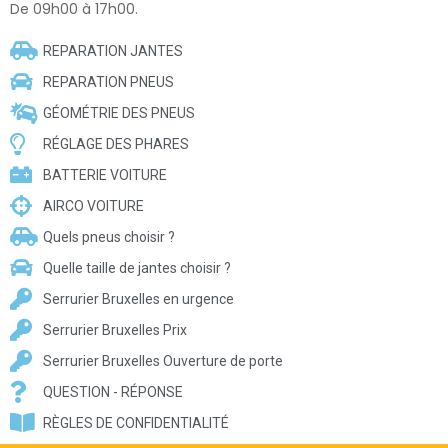
De 09h00 à 17h00.
REPARATION JANTES
REPARATION PNEUS
GÉOMÉTRIE DES PNEUS
RÉGLAGE DES PHARES
BATTERIE VOITURE
AIRCO VOITURE
Quels pneus choisir ?
Quelle taille de jantes choisir ?
Serrurier Bruxelles en urgence
Serrurier Bruxelles Prix
Serrurier Bruxelles Ouverture de porte
QUESTION - RÉPONSE
RÈGLES DE CONFIDENTIALITÉ