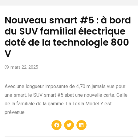
Nouveau smart #5 : à bord
du SUV familial électrique
doté de la technologie 800
V
mars 22, 2025
Avec une longueur imposante de 4,70 m jamais vue pour
une smart, le SUV smart #5 abat une nouvelle carte. Celle
de la familiale de la gamme. La Tesla Model Y est
prévenue.