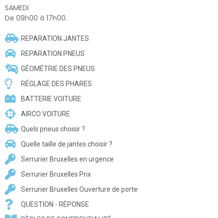
SAMEDI
De 09h00 à 17h00.
REPARATION JANTES
REPARATION PNEUS
GÉOMÉTRIE DES PNEUS
RÉGLAGE DES PHARES
BATTERIE VOITURE
AIRCO VOITURE
Quels pneus choisir ?
Quelle taille de jantes choisir ?
Serrurier Bruxelles en urgence
Serrurier Bruxelles Prix
Serrurier Bruxelles Ouverture de porte
QUESTION - RÉPONSE