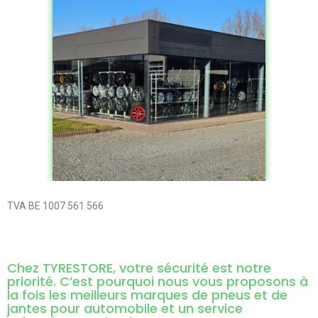
TVA BE 1007 561 566
Chez TYRESTORE, votre sécurité est notre
priorité. C’est pourquoi nous vous proposons à
la fois les meilleurs marques de pneus et de
jantes pour automobile et un service