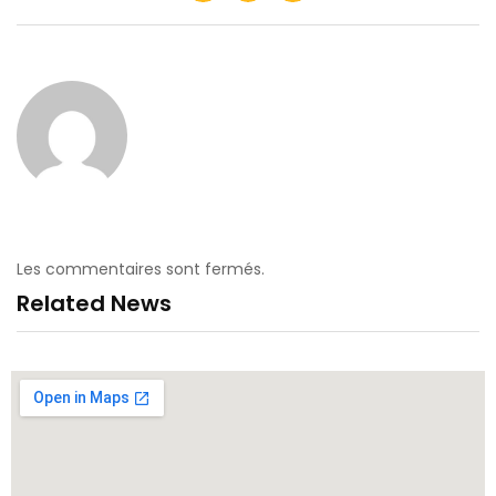
Les commentaires sont fermés.
Related News