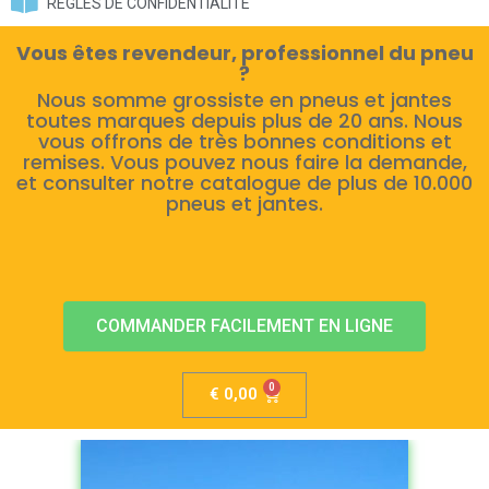
RÈGLES DE CONFIDENTIALITÉ
Vous êtes revendeur, professionnel du pneu
?
Nous somme grossiste en pneus et jantes
toutes marques depuis plus de 20 ans. Nous
vous offrons de très bonnes conditions et
remises. Vous pouvez nous faire la demande,
et consulter notre catalogue de plus de 10.000
pneus et jantes.
COMMANDER FACILEMENT EN LIGNE
€
0,00