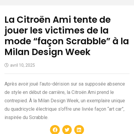
La Citroën Ami tente de
jouer les victimes de la
mode “façon Scrabble” à la
Milan Design Week
avril 10, 2025
Après avoir joué l’auto-dérision sur sa supposée absence
de style en début de carrière, la Citroën Ami prend le
contrepied. À la Milan Design Week, un exemplaire unique
du quadricycle électrique s’offre une livrée façon “art car”,
inspirée du Scrabble.