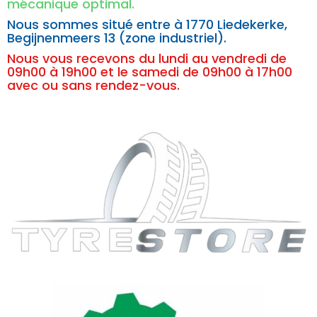
mécanique optimal.
Nous sommes situé entre à
1770 Liedekerke,
Begijnenmeers 13 (zone industriel).
Nous vous recevons du lundi au vendredi de
09h00 à 19h00 et le samedi de 09h00 à 17h00
avec ou sans rendez-vous.