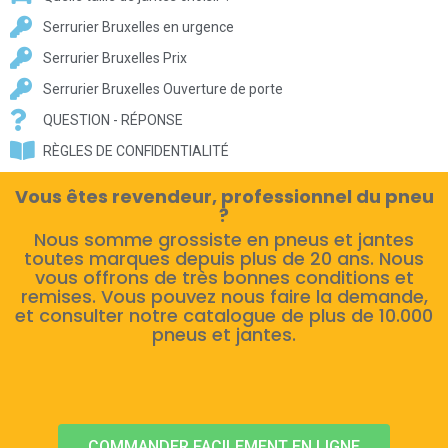
Serrurier Bruxelles en urgence
Serrurier Bruxelles Prix
Serrurier Bruxelles Ouverture de porte
QUESTION - RÉPONSE
RÈGLES DE CONFIDENTIALITÉ
Vous êtes revendeur, professionnel du pneu
?
Nous somme grossiste en pneus et jantes
toutes marques depuis plus de 20 ans. Nous
vous offrons de très bonnes conditions et
remises. Vous pouvez nous faire la demande,
et consulter notre catalogue de plus de 10.000
pneus et jantes.
COMMANDER FACILEMENT EN LIGNE