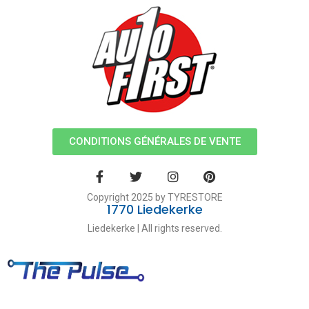
CONDITIONS GÉNÉRALES DE VENTE
Copyright 2025 by TYRESTORE
1770 Liedekerke
Liedekerke | All rights reserved.