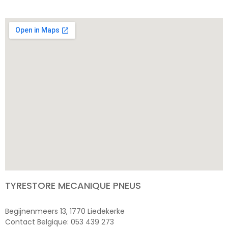
TYRESTORE MECANIQUE PNEUS
Begijnenmeers 13, 1770 Liedekerke
Contact Belgique: 053 439 273