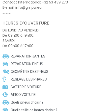
Contact International: +32 53 439 273
E-mail: info@gmpw.eu
…………
HEURES D’OUVERTURE
Du LUNDI AU VENDREDI
De 09h00 à 19h00.
SAMEDI
De 09h00 à 17h00.
REPARATION JANTES
REPARATION PNEUS
GÉOMÉTRIE DES PNEUS
RÉGLAGE DES PHARES
BATTERIE VOITURE
AIRCO VOITURE
Quels pneus choisir ?
Quelle taille de jantes choisir ?