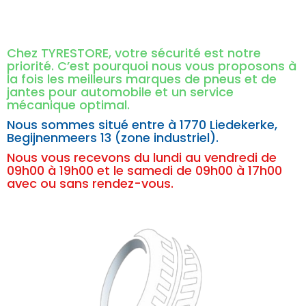
Chez TYRESTORE, votre sécurité est notre
priorité. C’est pourquoi nous vous proposons à
la fois les meilleurs marques de pneus et de
jantes pour automobile et un service
mécanique optimal.
Nous sommes situé entre à
1770 Liedekerke,
Begijnenmeers 13 (zone industriel).
Nous vous recevons du lundi au vendredi de
09h00 à 19h00 et le samedi de 09h00 à 17h00
avec ou sans rendez-vous.