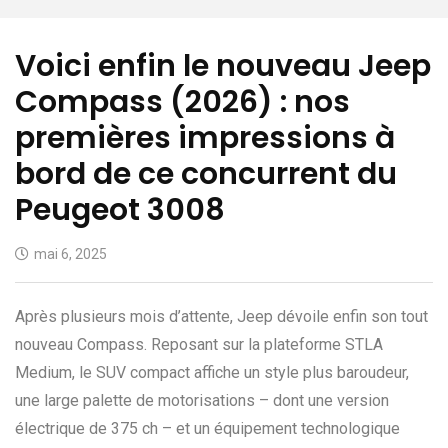
Voici enfin le nouveau Jeep
Compass (2026) : nos
premières impressions à
bord de ce concurrent du
Peugeot 3008
mai 6, 2025
Après plusieurs mois d’attente, Jeep dévoile enfin son tout
nouveau Compass. Reposant sur la plateforme STLA
Medium, le SUV compact affiche un style plus baroudeur,
une large palette de motorisations – dont une version
électrique de 375 ch – et un équipement technologique