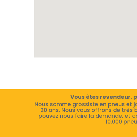
Vous êtes revendeur, p
Nous somme grossiste en pneus et j
20 ans. Nous vous offrons de très 
pouvez nous faire la demande, et c
10.000 pneu