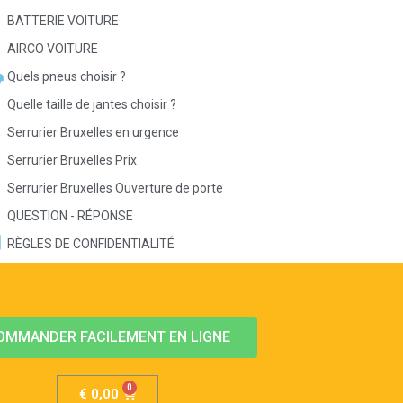
BATTERIE VOITURE
AIRCO VOITURE
Quels pneus choisir ?
Quelle taille de jantes choisir ?
Serrurier Bruxelles en urgence
Serrurier Bruxelles Prix
Serrurier Bruxelles Ouverture de porte
QUESTION - RÉPONSE
RÈGLES DE CONFIDENTIALITÉ
OMMANDER FACILEMENT EN LIGNE
€
0,00