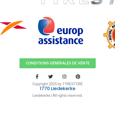
CONDITIONS GÉNÉRALES DE VENTE
Copyright 2025 by TYRESTORE
1770 Liedekerke
Liedekerke | All rights reserved.