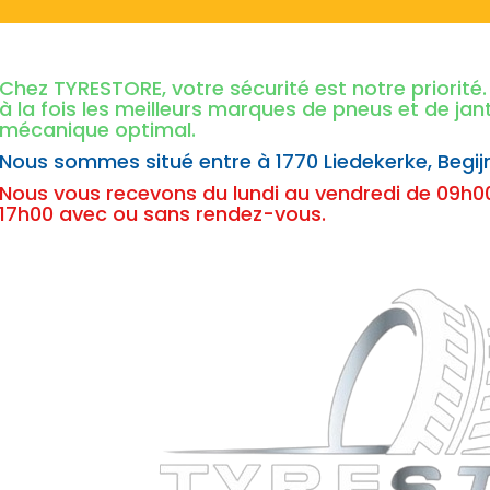
Chez TYRESTORE, votre sécurité est notre priorit
à la fois les meilleurs marques de pneus et de ja
mécanique optimal.
Nous sommes situé entre à
1770 Liedekerke,
Begij
Nous vous recevons du lundi au vendredi de 09h00
17h00 avec ou sans rendez-vous.