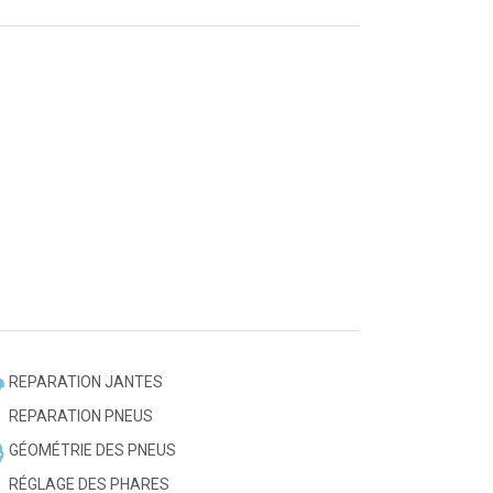
REPARATION JANTES
REPARATION PNEUS
GÉOMÉTRIE DES PNEUS
RÉGLAGE DES PHARES