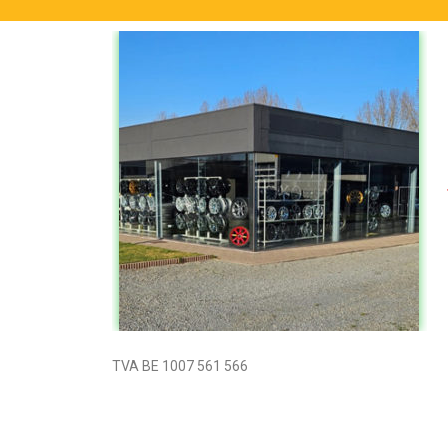
TVA BE 1007 561 566