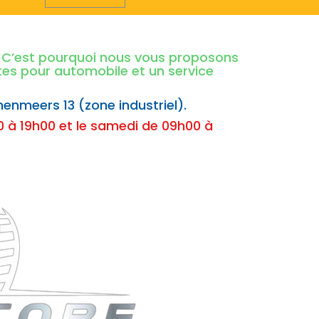
é. C’est pourquoi nous vous proposons
ntes pour automobile et un service
nenmeers 13 (zone industriel).
 à 19h00 et le samedi de 09h00 à