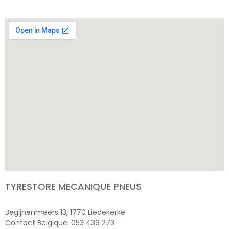
TYRESTORE MECANIQUE PNEUS
Begijnenmeers 13, 1770 Liedekerke
Contact Belgique: 053 439 273