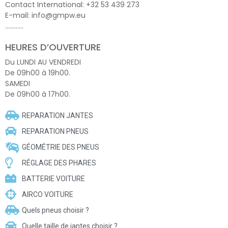
Contact International: +32 53 439 273
E-mail: info@gmpw.eu
…………
HEURES D’OUVERTURE
Du LUNDI AU VENDREDI
De 09h00 à 19h00.
SAMEDI
De 09h00 à 17h00.
REPARATION JANTES
REPARATION PNEUS
GÉOMÉTRIE DES PNEUS
RÉGLAGE DES PHARES
BATTERIE VOITURE
AIRCO VOITURE
Quels pneus choisir ?
Quelle taille de jantes choisir ?