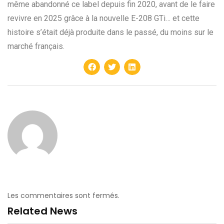
même abandonné ce label depuis fin 2020, avant de le faire
revivre en 2025 grâce à la nouvelle E-208 GTi… et cette
histoire s’était déjà produite dans le passé, du moins sur le
marché français.
Les commentaires sont fermés.
Related News