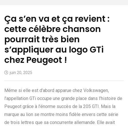
Ça s’en va et ça revient :
cette célèbre chanson
pourrait très bien
s’appliquer au logo GTi
chez Peugeot !
juin 20, 2025
Même si elle est d’abord apparue chez Volkswagen,
l’appellation GTi occupe une grande place dans l’histoire de
Peugeot grâce à l’énorme succès de la 205 GTI. Mais la
marque au lion se montre moins fidèle envers cette série
de trois lettres que sa concurrente allemande. Elle avait