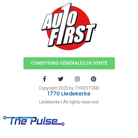
CONDITIONS GÉNÉRALES DE VENTE
Copyright 2025 by TYRESTORE
1770 Liedekerke
Liedekerke | All rights reserved.