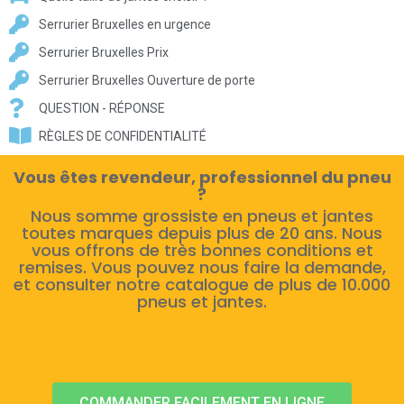
Serrurier Bruxelles en urgence
Serrurier Bruxelles Prix
Serrurier Bruxelles Ouverture de porte
QUESTION - RÉPONSE
RÈGLES DE CONFIDENTIALITÉ
Vous êtes revendeur, professionnel du pneu
?
Nous somme grossiste en pneus et jantes
toutes marques depuis plus de 20 ans. Nous
vous offrons de très bonnes conditions et
remises. Vous pouvez nous faire la demande,
et consulter notre catalogue de plus de 10.000
pneus et jantes.
COMMANDER FACILEMENT EN LIGNE