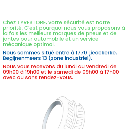
Chez TYRESTORE, votre sécurité est notre
priorité. C’est pourquoi nous vous proposons à
la fois les meilleurs marques de pneus et de
jantes pour automobile et un service
mécanique optimal.
Nous sommes situé entre à
1770 Liedekerke,
Begijnenmeers 13 (zone industriel).
Nous vous recevons du lundi au vendredi de
09h00 à 19h00 et le samedi de 09h00 à 17h00
avec ou sans rendez-vous.