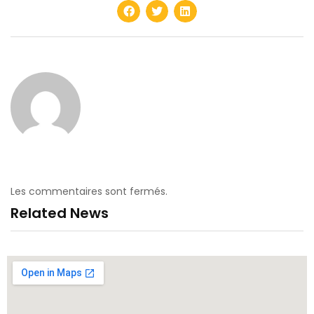
Les commentaires sont fermés.
Related News