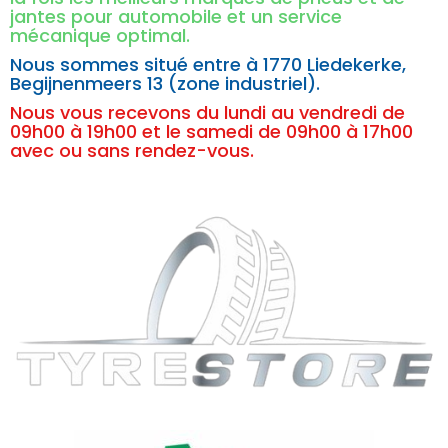
jantes pour automobile et un service
mécanique optimal.
Nous sommes situé entre à
1770 Liedekerke,
Begijnenmeers 13 (zone industriel).
Nous vous recevons du lundi au vendredi de
09h00 à 19h00 et le samedi de 09h00 à 17h00
avec ou sans rendez-vous.