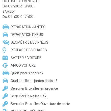
Du LUNDI AU VENDREDI
De 09h00 à 19h00.
SAMEDI
De 09h00 à 17h00.
REPARATION JANTES
REPARATION PNEUS
GÉOMÉTRIE DES PNEUS
RÉGLAGE DES PHARES
BATTERIE VOITURE
AIRCO VOITURE
Quels pneus choisir ?
Quelle taille de jantes choisir ?
Serrurier Bruxelles en urgence
Serrurier Bruxelles Prix
Serrurier Bruxelles Ouverture de porte