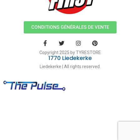
CONDITIONS GÉNÉRALES DE VENTE
Copyright 2025 by TYRESTORE
1770 Liedekerke
Liedekerke | All rights reserved.