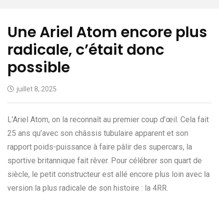
Une Ariel Atom encore plus
radicale, c’était donc
possible
juillet 8, 2025
L’Ariel Atom, on la reconnaît au premier coup d’œil. Cela fait
25 ans qu’avec son châssis tubulaire apparent et son
rapport poids-puissance à faire pâlir des supercars, la
sportive britannique fait rêver. Pour célébrer son quart de
siècle, le petit constructeur est allé encore plus loin avec la
version la plus radicale de son histoire : la 4RR.