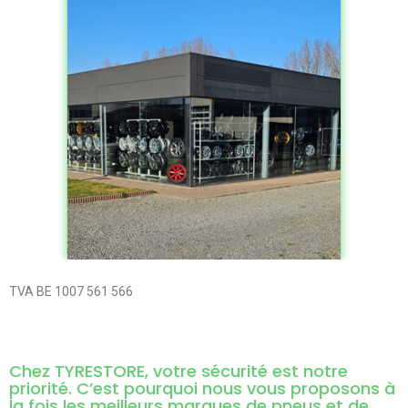
TVA BE 1007 561 566
Chez TYRESTORE, votre sécurité est notre
priorité. C’est pourquoi nous vous proposons à
la fois les meilleurs marques de pneus et de