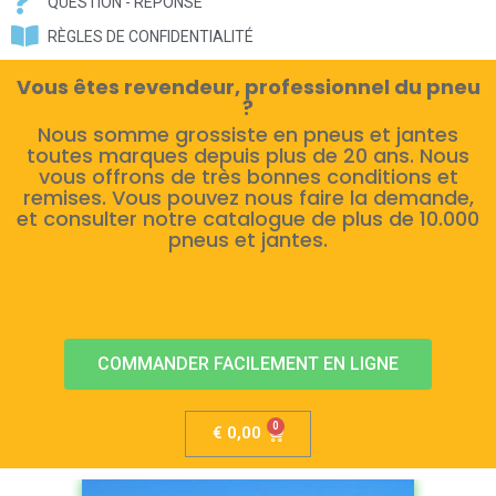
QUESTION - RÉPONSE
RÈGLES DE CONFIDENTIALITÉ
Vous êtes revendeur, professionnel du pneu
?
Nous somme grossiste en pneus et jantes
toutes marques depuis plus de 20 ans. Nous
vous offrons de très bonnes conditions et
remises. Vous pouvez nous faire la demande,
et consulter notre catalogue de plus de 10.000
pneus et jantes.
COMMANDER FACILEMENT EN LIGNE
€
0,00