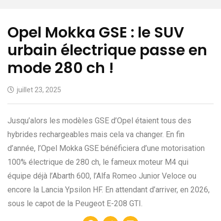
Opel Mokka GSE : le SUV
urbain électrique passe en
mode 280 ch !
juillet 23, 2025
Jusqu’alors les modèles GSE d’Opel étaient tous des
hybrides rechargeables mais cela va changer. En fin
d’année, l’Opel Mokka GSE bénéficiera d’une motorisation
100% électrique de 280 ch, le fameux moteur M4 qui
équipe déjà l’Abarth 600, l’Alfa Romeo Junior Veloce ou
encore la Lancia Ypsilon HF. En attendant d’arriver, en 2026,
sous le capot de la Peugeot E-208 GTI.