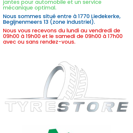
jantes pour automobile et un service
mécanique optimal.
Nous sommes situé entre à
1770 Liedekerke,
Begijnenmeers 13 (zone industriel).
Nous vous recevons du lundi au vendredi de
09h00 à 19h00 et le samedi de 09h00 à 17h00
avec ou sans rendez-vous.