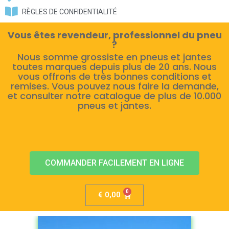
RÈGLES DE CONFIDENTIALITÉ
Vous êtes revendeur, professionnel du pneu
?
Nous somme grossiste en pneus et jantes
toutes marques depuis plus de 20 ans. Nous
vous offrons de très bonnes conditions et
remises. Vous pouvez nous faire la demande,
et consulter notre catalogue de plus de 10.000
pneus et jantes.
COMMANDER FACILEMENT EN LIGNE
€
0,00