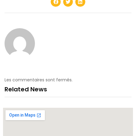
Les commentaires sont fermés.
Related News