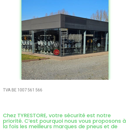
TVA BE 1007 561 566
Chez TYRESTORE, votre sécurité est notre
priorité. C’est pourquoi nous vous proposons à
la fois les meilleurs marques de pneus et de