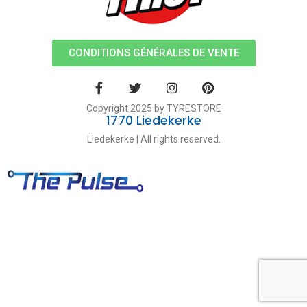
CONDITIONS GÉNÉRALES DE VENTE
Copyright 2025 by TYRESTORE
1770 Liedekerke
Liedekerke | All rights reserved.