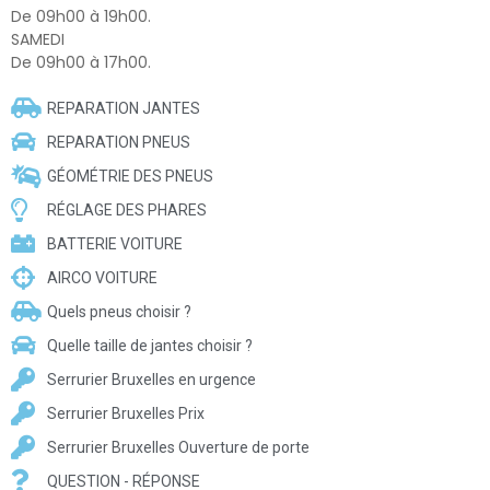
De 09h00 à 19h00.
SAMEDI
De 09h00 à 17h00.
REPARATION JANTES
REPARATION PNEUS
GÉOMÉTRIE DES PNEUS
RÉGLAGE DES PHARES
BATTERIE VOITURE
AIRCO VOITURE
Quels pneus choisir ?
Quelle taille de jantes choisir ?
Serrurier Bruxelles en urgence
Serrurier Bruxelles Prix
Serrurier Bruxelles Ouverture de porte
QUESTION - RÉPONSE