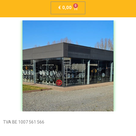
€
0,00
TVA BE 1007 561 566