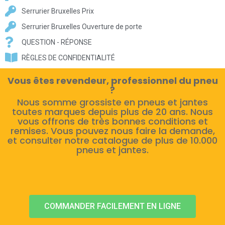
Serrurier Bruxelles Prix
Serrurier Bruxelles Ouverture de porte
QUESTION - RÉPONSE
RÈGLES DE CONFIDENTIALITÉ
Vous êtes revendeur, professionnel du pneu
?
Nous somme grossiste en pneus et jantes
toutes marques depuis plus de 20 ans. Nous
vous offrons de très bonnes conditions et
remises. Vous pouvez nous faire la demande,
et consulter notre catalogue de plus de 10.000
pneus et jantes.
COMMANDER FACILEMENT EN LIGNE