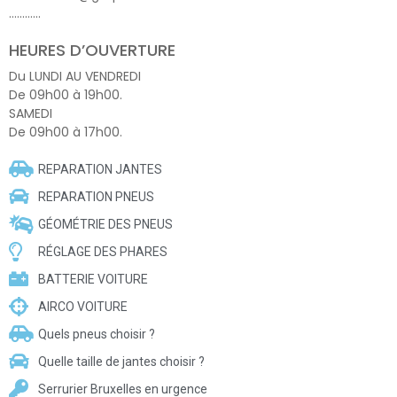
…………
HEURES D’OUVERTURE
Du LUNDI AU VENDREDI
De 09h00 à 19h00.
SAMEDI
De 09h00 à 17h00.
REPARATION JANTES
REPARATION PNEUS
GÉOMÉTRIE DES PNEUS
RÉGLAGE DES PHARES
BATTERIE VOITURE
AIRCO VOITURE
Quels pneus choisir ?
Quelle taille de jantes choisir ?
Serrurier Bruxelles en urgence