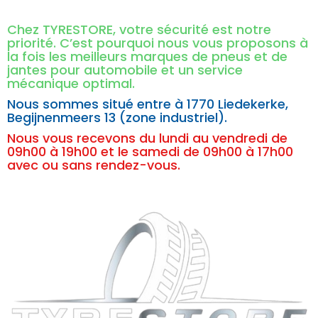
Chez TYRESTORE, votre sécurité est notre
priorité. C’est pourquoi nous vous proposons à
la fois les meilleurs marques de pneus et de
jantes pour automobile et un service
mécanique optimal.
Nous sommes situé entre à
1770 Liedekerke,
Begijnenmeers 13 (zone industriel).
Nous vous recevons du lundi au vendredi de
09h00 à 19h00 et le samedi de 09h00 à 17h00
avec ou sans rendez-vous.