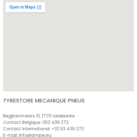
TYRESTORE MECANIQUE PNEUS
Begijnenmeers 13, 1770 Liedekerke
Contact Belgique: 053 439 273
Contact International: +32 53 439 273
E-mail: info@gmpw.eu