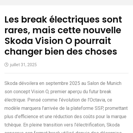
Les break électriques sont
rares, mais cette nouvelle
Skoda Vision O pourrait
changer bien des choses
juillet 31, 2025
Skoda dévoilera en septembre 2025 au Salon de Munich
son concept Vision O, premier aperçu du futur break
électrique. Pensé comme l’évolution de l’Octavia, ce
modèle marquera l’arrivée de la plateforme SSP, promettant
plus d’efficience et une réduction des coûts pour la marque
tchèque. En pleine transition vers l’électrification, Skoda