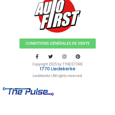
CONDITIONS GÉNÉRALES DE VENTE
Copyright 2025 by TYRESTORE
1770 Liedekerke
Liedekerke | All rights reserved.