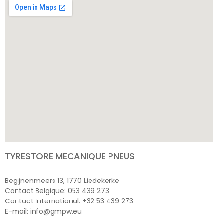
TYRESTORE MECANIQUE PNEUS
Begijnenmeers 13, 1770 Liedekerke
Contact Belgique: 053 439 273
Contact International: +32 53 439 273
E-mail: info@gmpw.eu