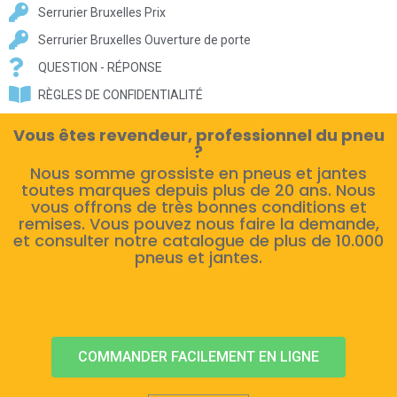
Serrurier Bruxelles Prix
Serrurier Bruxelles Ouverture de porte
QUESTION - RÉPONSE
RÈGLES DE CONFIDENTIALITÉ
Vous êtes revendeur, professionnel du pneu
?
Nous somme grossiste en pneus et jantes
toutes marques depuis plus de 20 ans. Nous
vous offrons de très bonnes conditions et
remises. Vous pouvez nous faire la demande,
et consulter notre catalogue de plus de 10.000
pneus et jantes.
COMMANDER FACILEMENT EN LIGNE