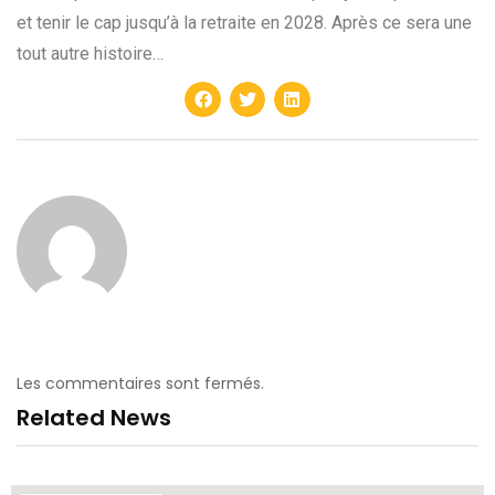
et tenir le cap jusqu’à la retraite en 2028. Après ce sera une
tout autre histoire…
Les commentaires sont fermés.
Related News