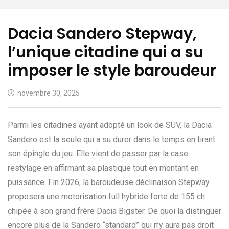
Dacia Sandero Stepway,
l’unique citadine qui a su
imposer le style baroudeur
novembre 30, 2025
Parmi les citadines ayant adopté un look de SUV, la Dacia
Sandero est la seule qui a su durer dans le temps en tirant
son épingle du jeu. Elle vient de passer par la case
restylage en affirmant sa plastique tout en montant en
puissance. Fin 2026, la baroudeuse déclinaison Stepway
proposera une motorisation full hybride forte de 155 ch
chipée à son grand frère Dacia Bigster. De quoi la distinguer
encore plus de la Sandero “standard” qui n’y aura pas droit