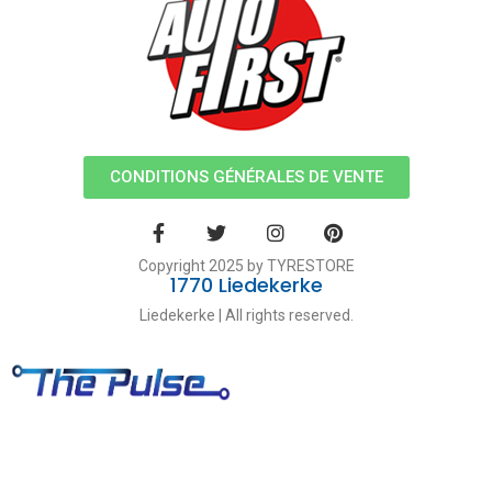
CONDITIONS GÉNÉRALES DE VENTE
Copyright 2025 by TYRESTORE
1770 Liedekerke
Liedekerke | All rights reserved.