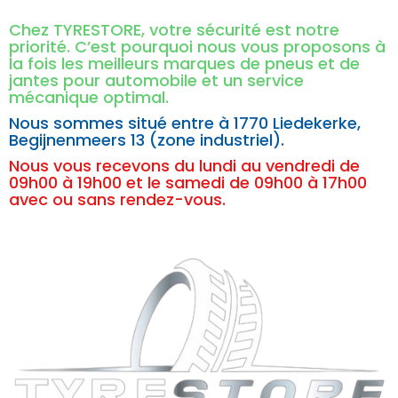
Chez TYRESTORE, votre sécurité est notre
priorité. C’est pourquoi nous vous proposons à
la fois les meilleurs marques de pneus et de
jantes pour automobile et un service
mécanique optimal.
Nous sommes situé entre à
1770 Liedekerke,
Begijnenmeers 13 (zone industriel).
Nous vous recevons du lundi au vendredi de
09h00 à 19h00 et le samedi de 09h00 à 17h00
avec ou sans rendez-vous.