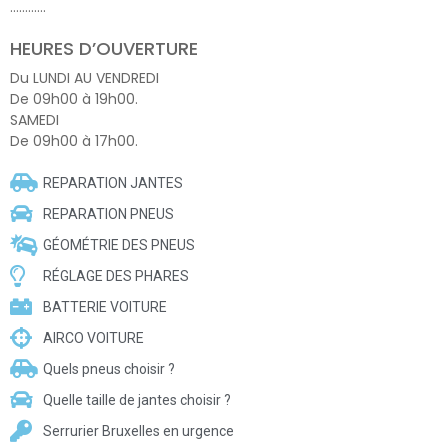
…………
HEURES D’OUVERTURE
Du LUNDI AU VENDREDI
De 09h00 à 19h00.
SAMEDI
De 09h00 à 17h00.
REPARATION JANTES
REPARATION PNEUS
GÉOMÉTRIE DES PNEUS
RÉGLAGE DES PHARES
BATTERIE VOITURE
AIRCO VOITURE
Quels pneus choisir ?
Quelle taille de jantes choisir ?
Serrurier Bruxelles en urgence