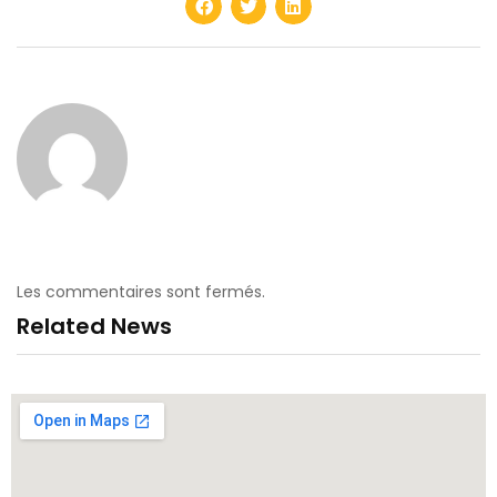
Les commentaires sont fermés.
Related News