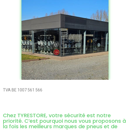
TVA BE 1007 561 566
Chez TYRESTORE, votre sécurité est notre
priorité. C’est pourquoi nous vous proposons à
la fois les meilleurs marques de pneus et de