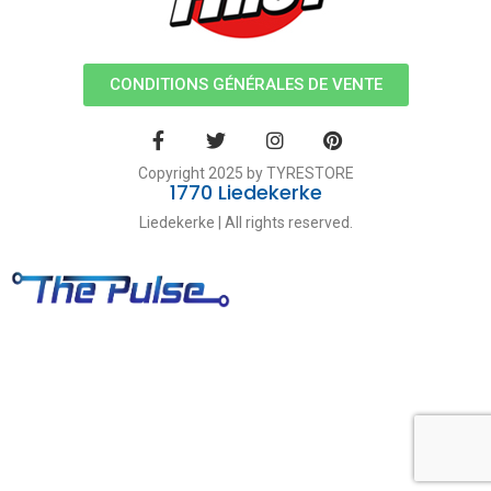
CONDITIONS GÉNÉRALES DE VENTE
Copyright 2025 by TYRESTORE
1770 Liedekerke
Liedekerke | All rights reserved.