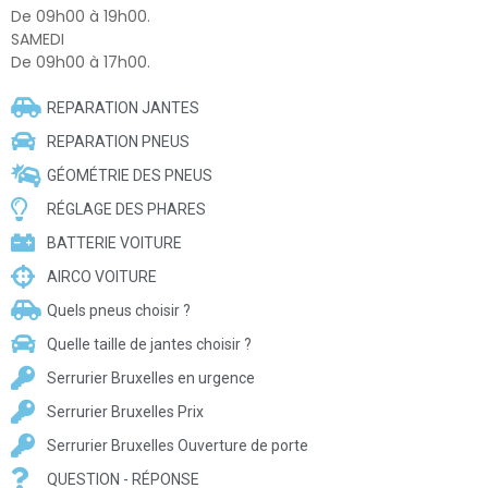
De 09h00 à 19h00.
SAMEDI
De 09h00 à 17h00.
REPARATION JANTES
REPARATION PNEUS
GÉOMÉTRIE DES PNEUS
RÉGLAGE DES PHARES
BATTERIE VOITURE
AIRCO VOITURE
Quels pneus choisir ?
Quelle taille de jantes choisir ?
Serrurier Bruxelles en urgence
Serrurier Bruxelles Prix
Serrurier Bruxelles Ouverture de porte
QUESTION - RÉPONSE