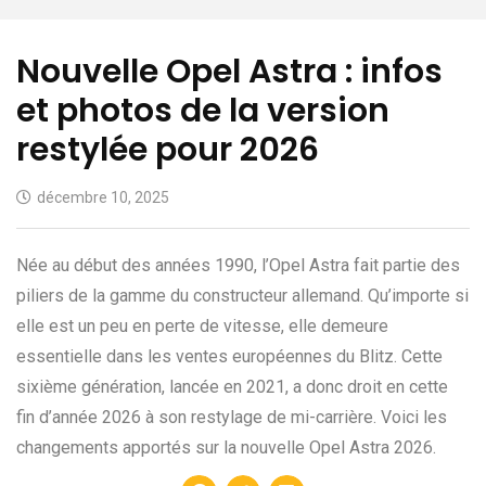
Nouvelle Opel Astra : infos
et photos de la version
restylée pour 2026
décembre 10, 2025
Née au début des années 1990, l’Opel Astra fait partie des
piliers de la gamme du constructeur allemand. Qu’importe si
elle est un peu en perte de vitesse, elle demeure
essentielle dans les ventes européennes du Blitz. Cette
sixième génération, lancée en 2021, a donc droit en cette
fin d’année 2026 à son restylage de mi-carrière. Voici les
changements apportés sur la nouvelle Opel Astra 2026.