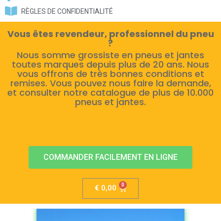
RÈGLES DE CONFIDENTIALITÉ
Vous êtes revendeur, professionnel du pneu
?
Nous somme grossiste en pneus et jantes
toutes marques depuis plus de 20 ans. Nous
vous offrons de très bonnes conditions et
remises. Vous pouvez nous faire la demande,
et consulter notre catalogue de plus de 10.000
pneus et jantes.
COMMANDER FACILEMENT EN LIGNE
€
0,00