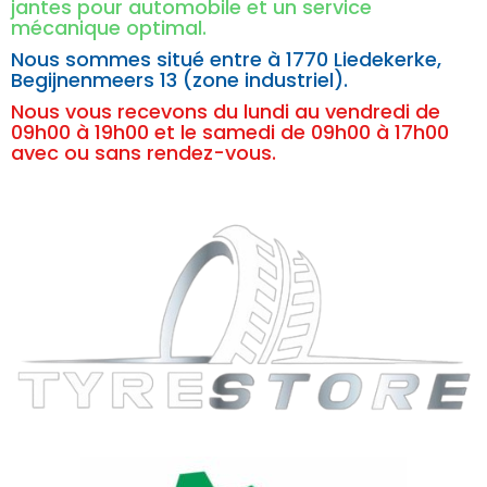
jantes pour automobile et un service
mécanique optimal.
Nous sommes situé entre à
1770 Liedekerke,
Begijnenmeers 13 (zone industriel).
Nous vous recevons du lundi au vendredi de
09h00 à 19h00 et le samedi de 09h00 à 17h00
avec ou sans rendez-vous.