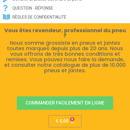
QUESTION - RÉPONSE
RÈGLES DE CONFIDENTIALITÉ
Vous êtes revendeur, professionnel du pneu
?
Nous somme grossiste en pneus et jantes
toutes marques depuis plus de 20 ans. Nous
vous offrons de très bonnes conditions et
remises. Vous pouvez nous faire la demande,
et consulter notre catalogue de plus de 10.000
pneus et jantes.
COMMANDER FACILEMENT EN LIGNE
€
0,00