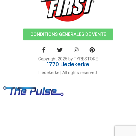
CONDITIONS GÉNÉRALES DE VENTE
Copyright 2025 by TYRESTORE
1770 Liedekerke
Liedekerke | All rights reserved.