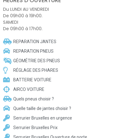
HEURES D’OUVERTURE
Du LUNDI AU VENDREDI
De 09h00 à 19h00.
SAMEDI
De 09h00 à 17h00.
REPARATION JANTES
REPARATION PNEUS
GÉOMÉTRIE DES PNEUS
RÉGLAGE DES PHARES
BATTERIE VOITURE
AIRCO VOITURE
Quels pneus choisir ?
Quelle taille de jantes choisir ?
Serrurier Bruxelles en urgence
Serrurier Bruxelles Prix
Serrurier Bruxelles Ouverture de porte