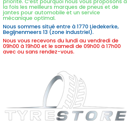
priorité. C’est pourquoi nous vous proposons à
la fois les meilleurs marques de pneus et de
jantes pour automobile et un service
mécanique optimal.
Nous sommes situé entre à
1770 Liedekerke,
Begijnenmeers 13 (zone industriel).
Nous vous recevons du lundi au vendredi de
09h00 à 19h00 et le samedi de 09h00 à 17h00
avec ou sans rendez-vous.