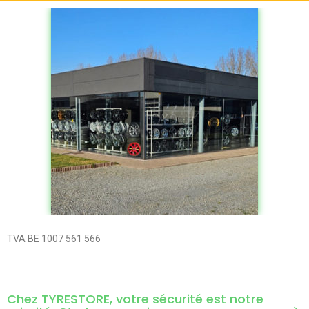
TVA BE 1007 561 566
Chez TYRESTORE, votre sécurité est notre