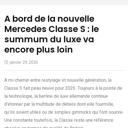
A bord de la nouvelle
Mercedes Classe S : le
summum du luxe va
encore plus loin
janvier 29, 2026
A mi-chemin entre restylage et nouvelle génération, la
Classe S fait peau neuve pour 2026. Toujours à la pointe de
la technologie, la berline de luxe allemande continue
d’étonner par la multitude de détails dont elle fourmille,
qu’ils soient utiles ou de simples gimmicks qui font sourire.
Une constante toutefois, la Classe reste une référence