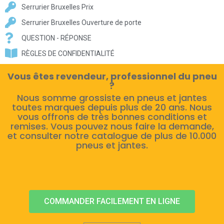
Serrurier Bruxelles Prix
Serrurier Bruxelles Ouverture de porte
QUESTION - RÉPONSE
RÈGLES DE CONFIDENTIALITÉ
Vous êtes revendeur, professionnel du pneu
?
Nous somme grossiste en pneus et jantes
toutes marques depuis plus de 20 ans. Nous
vous offrons de très bonnes conditions et
remises. Vous pouvez nous faire la demande,
et consulter notre catalogue de plus de 10.000
pneus et jantes.
COMMANDER FACILEMENT EN LIGNE