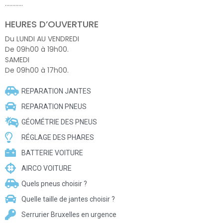
…………
HEURES D’OUVERTURE
Du LUNDI AU VENDREDI
De 09h00 à 19h00.
SAMEDI
De 09h00 à 17h00.
REPARATION JANTES
REPARATION PNEUS
GÉOMÉTRIE DES PNEUS
RÉGLAGE DES PHARES
BATTERIE VOITURE
AIRCO VOITURE
Quels pneus choisir ?
Quelle taille de jantes choisir ?
Serrurier Bruxelles en urgence