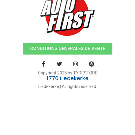
CONDITIONS GÉNÉRALES DE VENTE
Copyright 2025 by TYRESTORE
1770 Liedekerke
Liedekerke | All rights reserved.