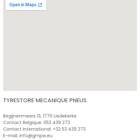
TYRESTORE MECANIQUE PNEUS
Begijnenmeers 13, 1770 Liedekerke
Contact Belgique: 053 439 273
Contact International: +32 53 439 273
E-mail: info@gmpw.eu