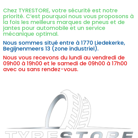
Chez TYRESTORE, votre sécurité est notre
priorité. C’est pourquoi nous vous proposons à
la fois les meilleurs marques de pneus et de
jantes pour automobile et un service
mécanique optimal.
Nous sommes situé entre à
1770 Liedekerke,
Begijnenmeers 13 (zone industriel).
Nous vous recevons du lundi au vendredi de
09h00 à 19h00 et le samedi de 09h00 à 17h00
avec ou sans rendez-vous.