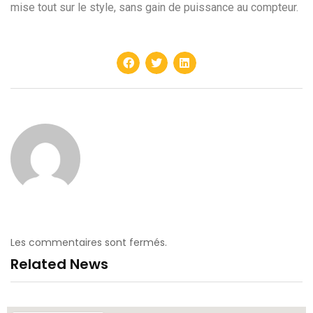
mise tout sur le style, sans gain de puissance au compteur.
Les commentaires sont fermés.
Related News