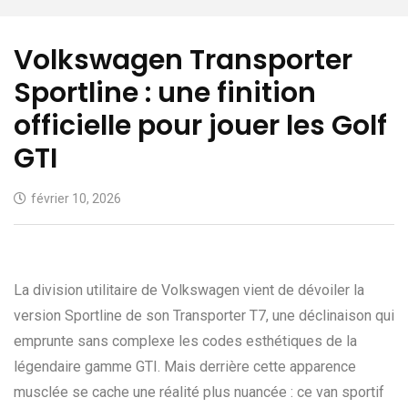
Volkswagen Transporter
Sportline : une finition
officielle pour jouer les Golf
GTI
février 10, 2026
La division utilitaire de Volkswagen vient de dévoiler la
version Sportline de son Transporter T7, une déclinaison qui
emprunte sans complexe les codes esthétiques de la
légendaire gamme GTI. Mais derrière cette apparence
musclée se cache une réalité plus nuancée : ce van sportif