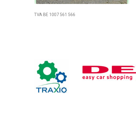
TVA BE 1007 561 566