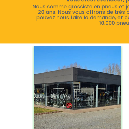
Nous somme grossiste en pneus et j
20 ans. Nous vous offrons de très 
pouvez nous faire la demande, et c
10.000 pneu