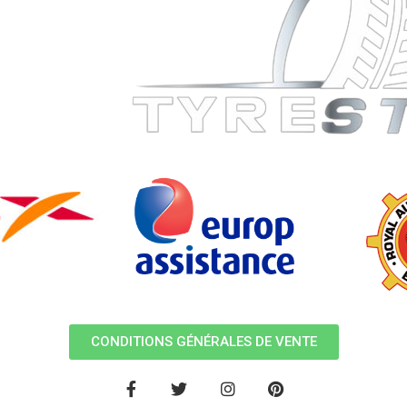
CONDITIONS GÉNÉRALES DE VENTE