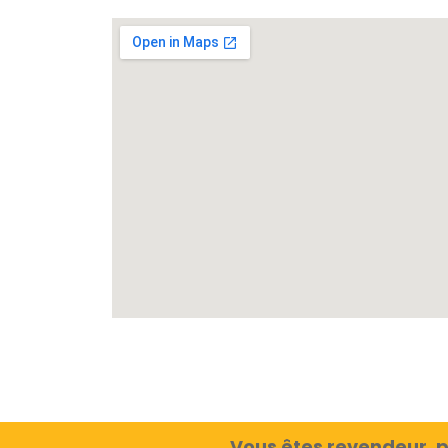
Vous êtes revendeur, p