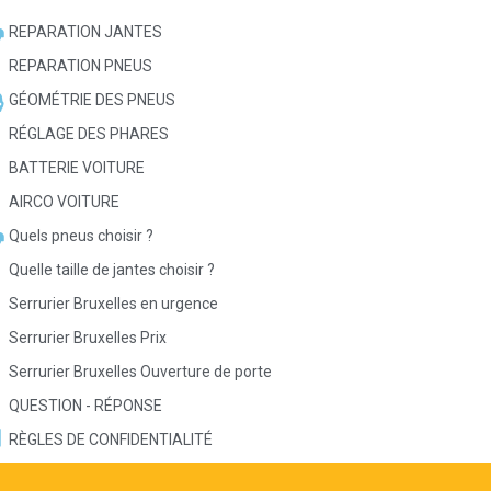
REPARATION JANTES
REPARATION PNEUS
GÉOMÉTRIE DES PNEUS
RÉGLAGE DES PHARES
BATTERIE VOITURE
AIRCO VOITURE
Quels pneus choisir ?
Quelle taille de jantes choisir ?
Serrurier Bruxelles en urgence
Serrurier Bruxelles Prix
Serrurier Bruxelles Ouverture de porte
QUESTION - RÉPONSE
RÈGLES DE CONFIDENTIALITÉ