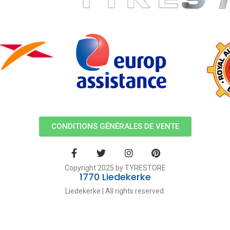
CONDITIONS GÉNÉRALES DE VENTE
Copyright 2025 by TYRESTORE
1770 Liedekerke
Liedekerke | All rights reserved.