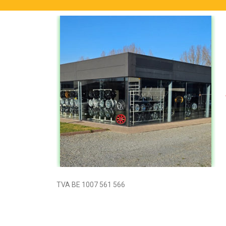
TVA BE 1007 561 566