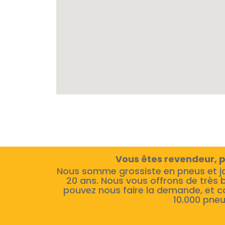
Vous êtes revendeur, p
Nous somme grossiste en pneus et j
20 ans. Nous vous offrons de très 
pouvez nous faire la demande, et c
10.000 pneu