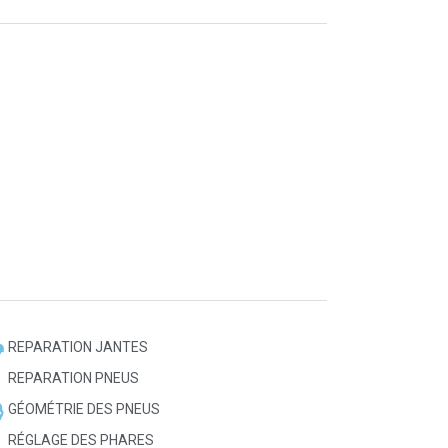
REPARATION JANTES
REPARATION PNEUS
GÉOMÉTRIE DES PNEUS
RÉGLAGE DES PHARES