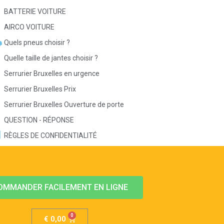
BATTERIE VOITURE
AIRCO VOITURE
Quels pneus choisir ?
Quelle taille de jantes choisir ?
Serrurier Bruxelles en urgence
Serrurier Bruxelles Prix
Serrurier Bruxelles Ouverture de porte
QUESTION - RÉPONSE
RÈGLES DE CONFIDENTIALITÉ
OMMANDER FACILEMENT EN LIGNE
€
0,00