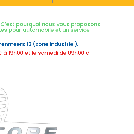
é. C’est pourquoi nous vous proposons
ntes pour automobile et un service
nenmeers 13 (zone industriel).
 à 19h00 et le samedi de 09h00 à