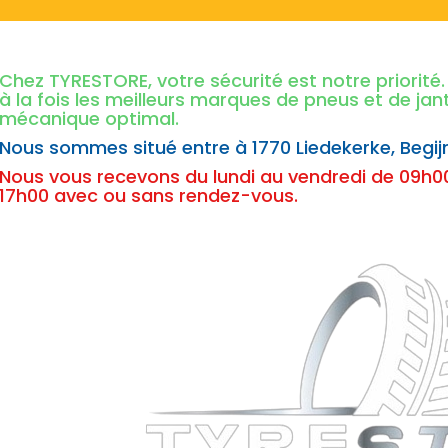
Chez TYRESTORE, votre sécurité est notre priorit
à la fois les meilleurs marques de pneus et de ja
mécanique optimal.
Nous sommes situé entre à
1770 Liedekerke,
Begij
Nous vous recevons du lundi au vendredi de 09h00
17h00 avec ou sans rendez-vous.