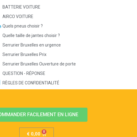
BATTERIE VOITURE
AIRCO VOITURE
Quels pneus choisir ?
Quelle taille de jantes choisir ?
Serrurier Bruxelles en urgence
Serrurier Bruxelles Prix
Serrurier Bruxelles Ouverture de porte
QUESTION - RÉPONSE
RÈGLES DE CONFIDENTIALITÉ
OMMANDER FACILEMENT EN LIGNE
€
0,00