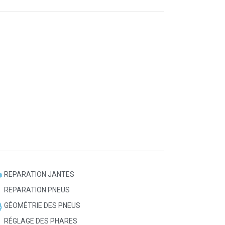
REPARATION JANTES
REPARATION PNEUS
GÉOMÉTRIE DES PNEUS
RÉGLAGE DES PHARES