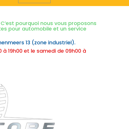
é. C’est pourquoi nous vous proposons
ntes pour automobile et un service
nenmeers 13 (zone industriel).
 à 19h00 et le samedi de 09h00 à