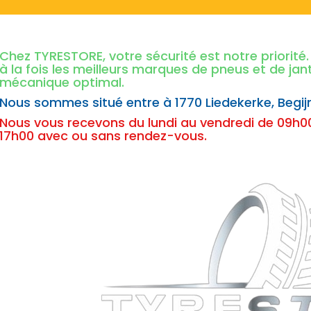
Chez TYRESTORE, votre sécurité est notre priorit
à la fois les meilleurs marques de pneus et de ja
mécanique optimal.
Nous sommes situé entre à
1770 Liedekerke,
Begij
Nous vous recevons du lundi au vendredi de 09h00
17h00 avec ou sans rendez-vous.