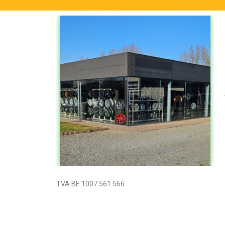
TVA BE 1007 561 566