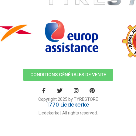
CONDITIONS GÉNÉRALES DE VENTE
Copyright 2025 by TYRESTORE
1770 Liedekerke
Liedekerke | All rights reserved.