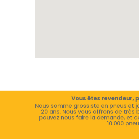
Vous êtes revendeur, p
Nous somme grossiste en pneus et j
20 ans. Nous vous offrons de très 
pouvez nous faire la demande, et c
10.000 pneu