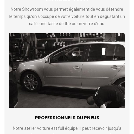
Notre Showroom vous permet également de vous détendre
le temps qu’on s’occupe de votre voiture tout en dégustant un
café, une tasse de thé ou un verre d’eau.
PROFESSIONNELS DU PNEUS
Notre atelier voiture est full équipé: il peut recevoir jusqu'à