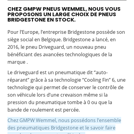
CHEZ GMPW PNEUS WEMMEL, NOUS VOUS
PROPOSONS UN LARGE CHOIX DE PNEUS
BRIDGESTONE EN STOCK.
Pour l’Europe, l’entreprise Bridgestone possède son
siège social en Belgique. Bridgestone a lancé, en
2016, le pneu Driveguard, un nouveau pneu
bénéficiant des avancées technologiques de la
marque .
Le driveguard est un pneumatique dit “auto-
réparant” grâce à sa technologie “Cooling Fin” 6, une
technologie qui permet de conserver le contrôle de
son véhicule lors d’une crevaison même si la
pression du pneumatique tombe à 0 ou que la
bande de roulement est percée.
Chez GMPW Wemmel, nous possédons l’ensemble
des pneumatiques Bridgestone et le savoir faire