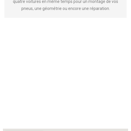
quatre voitures en même temps pour un montage de vos
pneus, une géométrie ou encore une réparation.