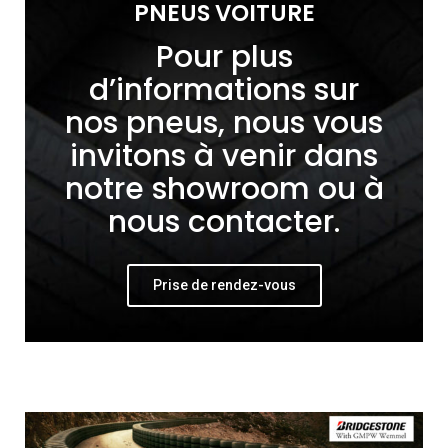
PNEUS VOITURE
Pour plus
d’informations sur
nos pneus, nous vous
invitons à venir dans
notre showroom ou à
nous contacter.
Prise de rendez-vous