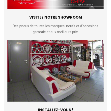
VISITEZ NOTRE SHOWROOM
Des pneus de toutes les marques, neufs et d'occasions
garantie et aux meilleurs prix.
INSTALLEZ-VOUS !