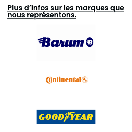
Plus d’infos sur les marques que
nous représentons.