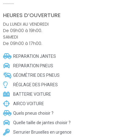
…………
HEURES D’OUVERTURE
Du LUNDI AU VENDREDI
De 09h00 à 19h00.
SAMEDI
De 09h00 à 17h00.
REPARATION JANTES
REPARATION PNEUS
GÉOMÉTRIE DES PNEUS
RÉGLAGE DES PHARES
BATTERIE VOITURE
AIRCO VOITURE
Quels pneus choisir ?
Quelle taille de jantes choisir ?
Serrurier Bruxelles en urgence