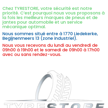
Chez TYRESTORE, votre sécurité est notre
priorité. C’est pourquoi nous vous proposons à
la fois les meilleurs marques de pneus et de
jantes pour automobile et un service
mécanique optimal.
Nous sommes situé entre à
1770 Liedekerke,
Begijnenmeers 13 (zone industriel).
Nous vous recevons du lundi au vendredi de
09h00 à 19h00 et le samedi de 09h00 à 17h00
avec ou sans rendez-vous.