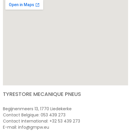
TYRESTORE MECANIQUE PNEUS
Begijnenmeers 13, 1770 Liedekerke
Contact Belgique: 053 439 273
Contact International: +32 53 439 273
E-mail: info@gmpw.eu