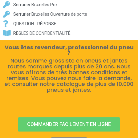
Serrurier Bruxelles Prix
Serrurier Bruxelles Ouverture de porte
QUESTION - RÉPONSE
RÈGLES DE CONFIDENTIALITÉ
Vous êtes revendeur, professionnel du pneu
?
Nous somme grossiste en pneus et jantes
toutes marques depuis plus de 20 ans. Nous
vous offrons de très bonnes conditions et
remises. Vous pouvez nous faire la demande,
et consulter notre catalogue de plus de 10.000
pneus et jantes.
COMMANDER FACILEMENT EN LIGNE