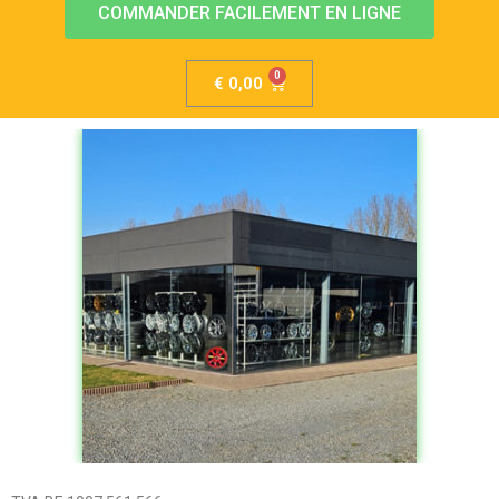
COMMANDER FACILEMENT EN LIGNE
€
0,00