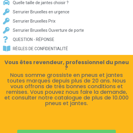
Quelle taille de jantes choisir ?
Serrurier Bruxelles en urgence
Serrurier Bruxelles Prix
Serrurier Bruxelles Ouverture de porte
QUESTION - RÉPONSE
RÈGLES DE CONFIDENTIALITÉ
Vous êtes revendeur, professionnel du pneu
?
Nous somme grossiste en pneus et jantes
toutes marques depuis plus de 20 ans. Nous
vous offrons de très bonnes conditions et
remises. Vous pouvez nous faire la demande,
et consulter notre catalogue de plus de 10.000
pneus et jantes.