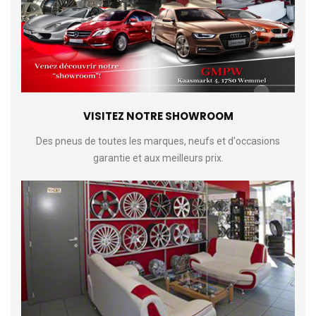
VISITEZ NOTRE SHOWROOM
Des pneus de toutes les marques, neufs et d'occasions
garantie et aux meilleurs prix.