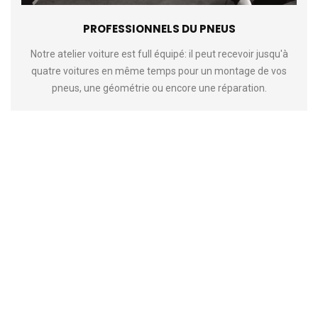
PROFESSIONNELS DU PNEUS
Notre atelier voiture est full équipé: il peut recevoir jusqu'à
quatre voitures en même temps pour un montage de vos
pneus, une géométrie ou encore une réparation.