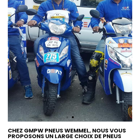
CHEZ GMPW PNEUS WEMMEL, NOUS VOUS
PROPOSONS UN LARGE CHOIX DE PNEUS