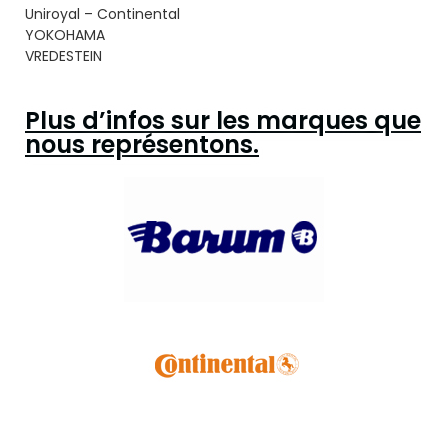
Uniroyal – Continental
YOKOHAMA
VREDESTEIN
Plus d’infos sur les marques que
nous représentons.