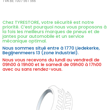
TVA BE 1007 561 566
Chez TYRESTORE, votre sécurité est notre
priorité. C’est pourquoi nous vous proposons à
la fois les meilleurs marques de pneus et de
jantes pour automobile et un service
mécanique optimal.
Nous sommes situé entre à
1770 Liedekerke,
Begijnenmeers 13 (zone industriel).
Nous vous recevons du lundi au vendredi de
09h00 à 19h00 et le samedi de 09h00 à 17h00
avec ou sans rendez-vous.