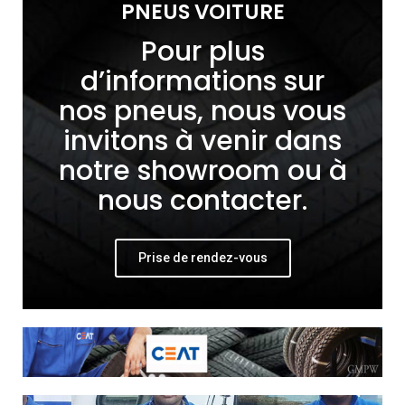
PNEUS VOITURE
Pour plus
d’informations sur
nos pneus, nous vous
invitons à venir dans
notre showroom ou à
nous contacter.
Prise de rendez-vous