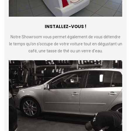
INSTALLEZ-VOUS !
Notre Showroom vous permet également de vous détendre
le temps qu’on s’occupe de votre voiture tout en dégustant un
café, une tasse de thé ou un verre d’eau.