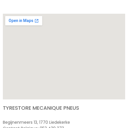
TYRESTORE MECANIQUE PNEUS
Begijnenmeers 13, 1770 Liedekerke